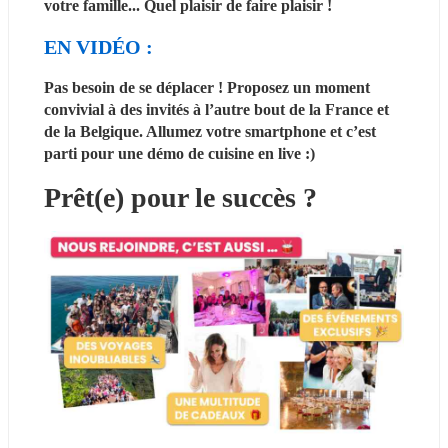
votre famille... Quel plaisir de faire plaisir !
EN VIDÉO : 
Pas besoin de se déplacer ! Proposez un moment 
convivial à des invités à l’autre bout de la France et 
de la Belgique. Allumez votre smartphone et c’est 
parti pour une démo de cuisine en live :)
Prêt(e) pour le succès ? 