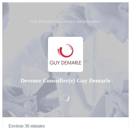
Guy Demarle vous invite à son événement
Devenez Conseiller(e) Guy Demarle
Environ 30 minutes