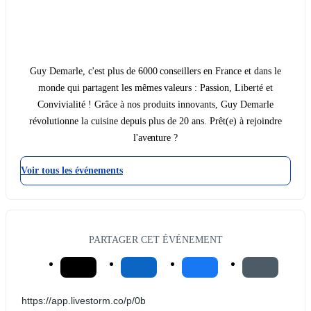
Guy Demarle, c'est plus de 6000 conseillers en France et dans le
monde qui partagent les mêmes valeurs : Passion, Liberté et
Convivialité ! Grâce à nos produits innovants, Guy Demarle
révolutionne la cuisine depuis plus de 20 ans. Prêt(e) à rejoindre
l'aventure ?
Voir tous les événements
PARTAGER CET ÉVÉNEMENT