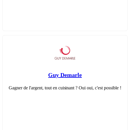
Guy Demarle
Gagner de l'argent, tout en cuisinant ? Oui oui, c'est possible !