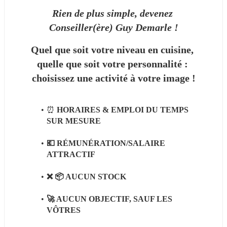
Rien de plus simple, devenez 
Conseiller(ère) Guy Demarle !
Quel que soit votre niveau en cuisine, 
quelle que soit votre personnalité : 
choisissez une activité à votre image !
⏰ 
HORAIRES & EMPLOI DU TEMPS 
SUR MESURE
💶 RÉMUNÉRATION/SALAIRE 
ATTRACTIF 
❌ 📦 AUCUN STOCK
🚀 AUCUN OBJECTIF, SAUF LES 
VÔTRES