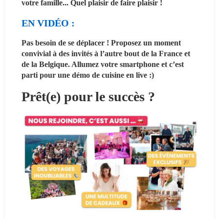
votre famille... Quel plaisir de faire plaisir !
EN VIDÉO : 
Pas besoin de se déplacer ! Proposez un moment 
convivial à des invités à l’autre bout de la France et 
de la Belgique. Allumez votre smartphone et c’est 
parti pour une démo de cuisine en live :)
Prêt(e) pour le succès ? 