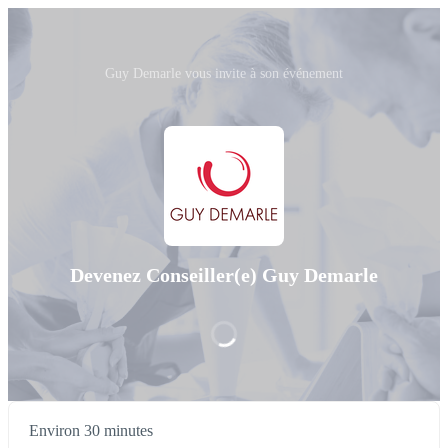
Guy Demarle vous invite à son événement
Devenez Conseiller(e) Guy Demarle
Environ 30 minutes