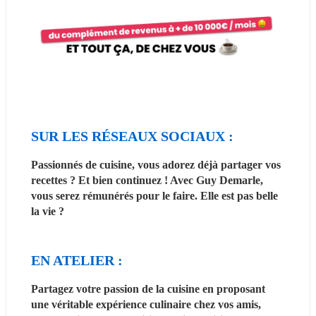
SUR LES RÉSEAUX SOCIAUX :
Passionnés de cuisine, vous adorez déjà partager vos 
recettes ? Et bien continuez ! Avec Guy Demarle, 
vous serez rémunérés pour le faire. Elle est pas belle 
la vie ?
EN ATELIER :
Partagez votre passion de la cuisine en proposant 
une véritable expérience culinaire chez vos amis, 