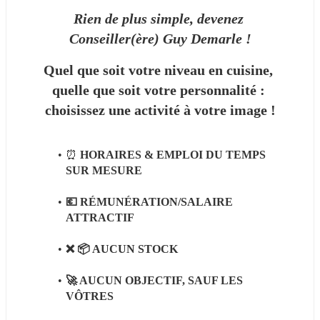
Rien de plus simple, devenez 
Conseiller(ère) Guy Demarle !
Quel que soit votre niveau en cuisine, 
quelle que soit votre personnalité : 
choisissez une activité à votre image !
⏰ 
HORAIRES & EMPLOI DU TEMPS 
SUR MESURE
💶 RÉMUNÉRATION/SALAIRE 
ATTRACTIF 
❌ 📦 AUCUN STOCK
🚀 AUCUN OBJECTIF, SAUF LES 
VÔTRES