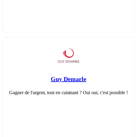
Guy Demarle
Gagner de l'argent, tout en cuisinant ? Oui oui, c'est possible !