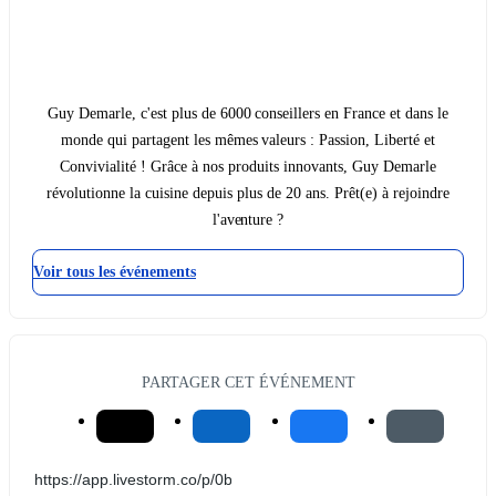
Guy Demarle, c'est plus de 6000 conseillers en France et dans le
monde qui partagent les mêmes valeurs : Passion, Liberté et
Convivialité ! Grâce à nos produits innovants, Guy Demarle
révolutionne la cuisine depuis plus de 20 ans. Prêt(e) à rejoindre
l'aventure ?
Voir tous les événements
PARTAGER CET ÉVÉNEMENT