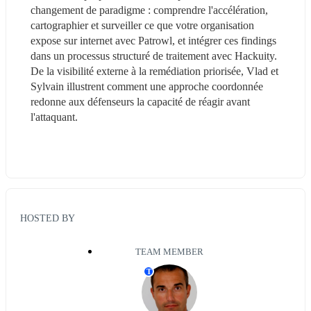
changement de paradigme : comprendre l'accélération, 
cartographier et surveiller ce que votre organisation 
expose sur internet avec Patrowl, et intégrer ces findings 
dans un processus structuré de traitement avec Hackuity. 
De la visibilité externe à la remédiation priorisée, Vlad et 
Sylvain illustrent comment une approche coordonnée 
redonne aux défenseurs la capacité de réagir avant 
l'attaquant.
HOSTED BY
TEAM MEMBER
T