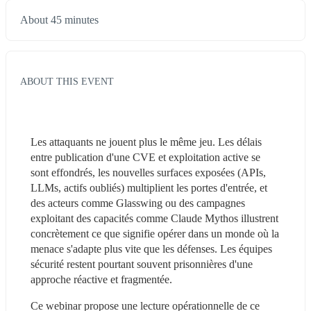
About 45 minutes
ABOUT THIS EVENT
Les attaquants ne jouent plus le même jeu. Les délais 
entre publication d'une CVE et exploitation active se 
sont effondrés, les nouvelles surfaces exposées (APIs, 
LLMs, actifs oubliés) multiplient les portes d'entrée, et 
des acteurs comme Glasswing ou des campagnes 
exploitant des capacités comme Claude Mythos illustrent 
concrètement ce que signifie opérer dans un monde où la 
menace s'adapte plus vite que les défenses. Les équipes 
sécurité restent pourtant souvent prisonnières d'une 
approche réactive et fragmentée.
Ce webinar propose une lecture opérationnelle de ce 