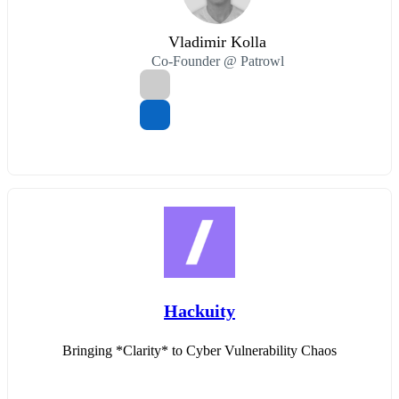
Vladimir Kolla
Co-Founder @ Patrowl
Hackuity
Bringing *Clarity* to Cyber Vulnerability Chaos