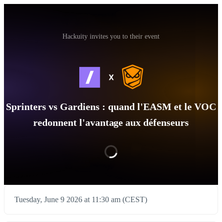
Hackuity invites you to their event
Sprinters vs Gardiens : quand l'EASM et le VOC
redonnent l'avantage aux défenseurs
Tuesday, June 9 2026 at 11:30 am (CEST)