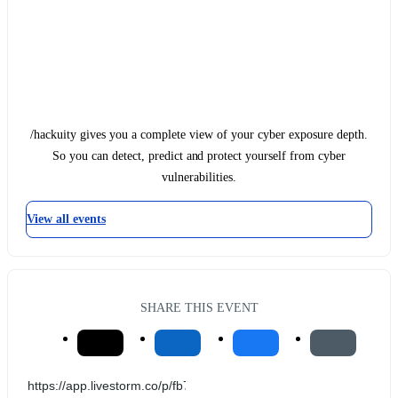
/hackuity gives you a complete view of your cyber exposure depth.
So you can detect, predict and protect yourself from cyber
vulnerabilities.
View all events
SHARE THIS EVENT