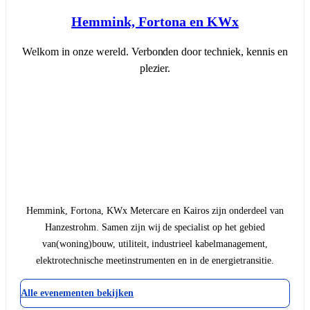
Hemmink, Fortona en KWx
Welkom in onze wereld. Verbonden door techniek, kennis en
plezier.
Hemmink, Fortona, KWx Metercare en Kairos zijn onderdeel van
Hanzestrohm. Samen zijn wij de specialist op het gebied
van(woning)bouw, utiliteit, industrieel kabelmanagement,
elektrotechnische meetinstrumenten en in de energietransitie.
Alle evenementen bekijken