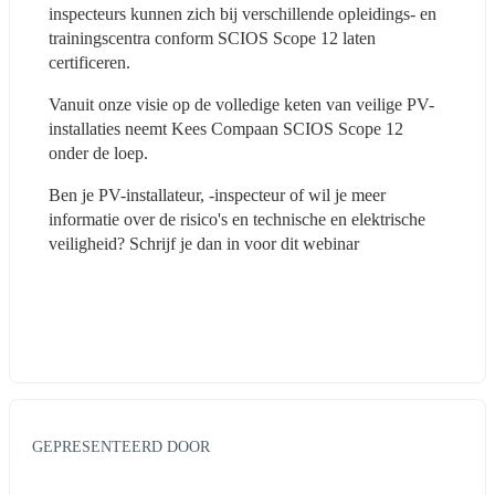
inspecteurs kunnen zich bij verschillende opleidings- en 
trainingscentra conform SCIOS Scope 12 laten 
certificeren.
Vanuit onze visie op de volledige keten van veilige PV-
installaties neemt Kees Compaan SCIOS Scope 12 
onder de loep.  
Ben je PV-installateur, -inspecteur of wil je meer 
informatie over de risico's en technische en elektrische 
veiligheid? Schrijf je dan in voor dit webinar
GEPRESENTEERD DOOR