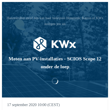
Hanzestrohm en/of één van haar bedrijven Hemmink, Kairos of KWx
nodigen jou uit
Meten aan PV-installaties - SCIOS Scope 12
onder de loep
17 september 2020 10:00 (CEST)