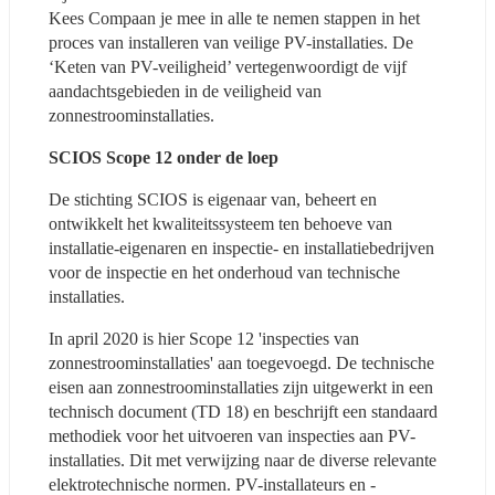
Kees Compaan je mee in alle te nemen stappen in het 
proces van installeren van veilige PV-installaties. De 
‘Keten van PV-veiligheid’ vertegenwoordigt de vijf 
aandachtsgebieden in de veiligheid van 
zonnestroominstallaties.
SCIOS Scope 12 onder de loep
De stichting SCIOS is eigenaar van, beheert en 
ontwikkelt het kwaliteitssysteem ten behoeve van 
installatie-eigenaren en inspectie- en installatiebedrijven 
voor de inspectie en het onderhoud van technische 
installaties.
In april 2020 is hier Scope 12 'inspecties van 
zonnestroominstallaties' aan toegevoegd. De technische 
eisen aan zonnestroominstallaties zijn uitgewerkt in een 
technisch document (TD 18) en beschrijft een standaard 
methodiek voor het uitvoeren van inspecties aan PV-
installaties. Dit met verwijzing naar de diverse relevante 
elektrotechnische normen. PV-installateurs en -