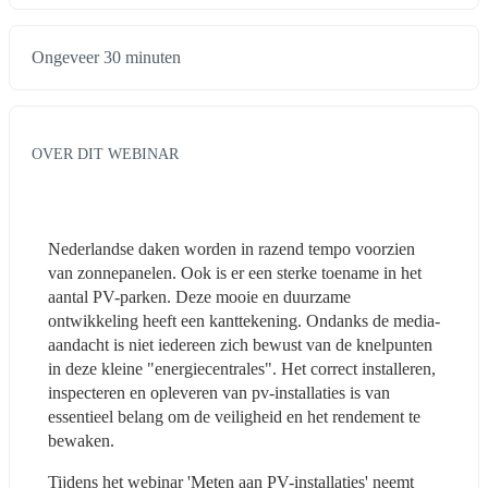
Ongeveer 30 minuten
OVER DIT WEBINAR
Nederlandse daken worden in razend tempo voorzien 
van zonnepanelen. Ook is er een sterke toename in het 
aantal PV-parken. Deze mooie en duurzame 
ontwikkeling heeft een kanttekening. Ondanks de media-
aandacht is niet iedereen zich bewust van de knelpunten 
in deze kleine "energiecentrales". Het correct installeren, 
inspecteren en opleveren van pv-installaties is van 
essentieel belang om de veiligheid en het rendement te 
bewaken.
Tijdens het webinar 'Meten aan PV-installaties' neemt 