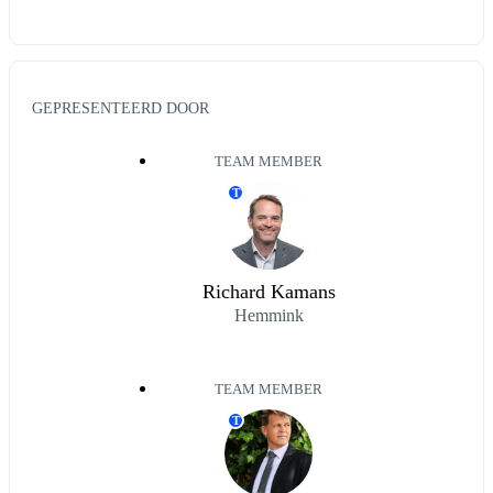
GEPRESENTEERD DOOR
TEAM MEMBER
T
Richard Kamans
Hemmink
TEAM MEMBER
T