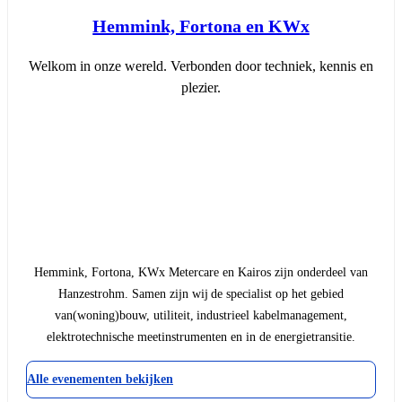
Hemmink, Fortona en KWx
Welkom in onze wereld. Verbonden door techniek, kennis en
plezier.
Hemmink, Fortona, KWx Metercare en Kairos zijn onderdeel van
Hanzestrohm. Samen zijn wij de specialist op het gebied
van(woning)bouw, utiliteit, industrieel kabelmanagement,
elektrotechnische meetinstrumenten en in de energietransitie.
Alle evenementen bekijken