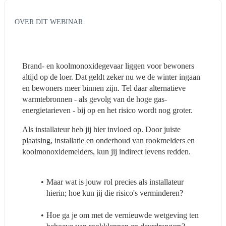
OVER DIT WEBINAR
Brand- en koolmonoxidegevaar liggen voor bewoners 
altijd op de loer. Dat geldt zeker nu we de winter ingaan 
en bewoners meer binnen zijn. Tel daar alternatieve 
warmtebronnen - als gevolg van de hoge gas- 
energietarieven - bij op en het risico wordt nog groter.
Als installateur heb jij hier invloed op. Door juiste 
plaatsing, installatie en onderhoud van rookmelders en 
koolmonoxidemelders, kun jij indirect levens redden.
Maar wat is jouw rol precies als installateur 
hierin; hoe kun jij die risico's verminderen?
Hoe ga je om met de vernieuwde wetgeving ten 