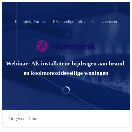
Hemmink, Fortona en KWx nodigt u uit voor hun evenement
Webinar: Als installateur bijdragen aan brand-
en koolmonoxideveilige woningen
Ongeveer 1 uur