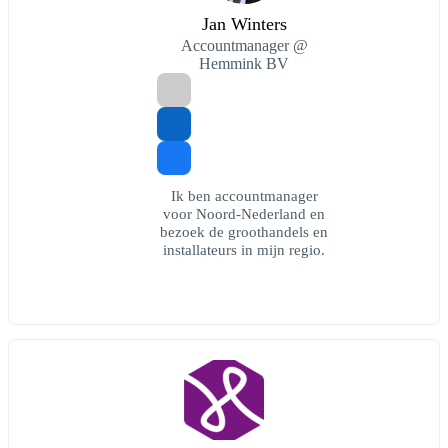
Jan Winters
Accountmanager @
Hemmink BV
Ik ben accountmanager
voor Noord-Nederland en
bezoek de groothandels en
installateurs in mijn regio.