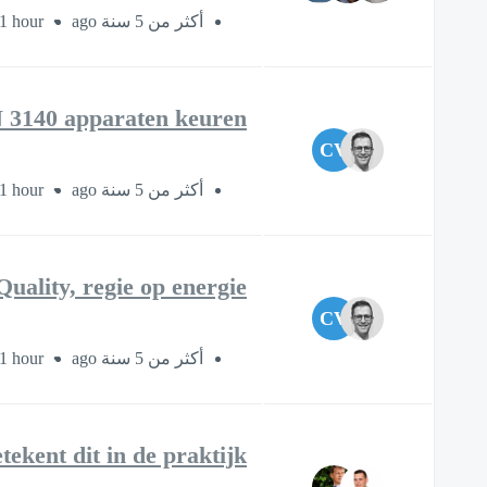
1 hour
أكثر من 5 سنة ago
3140 apparaten keuren
CV
1 hour
أكثر من 5 سنة ago
uality, regie op energie?!
CV
1 hour
أكثر من 5 سنة ago
ekent dit in de praktijk