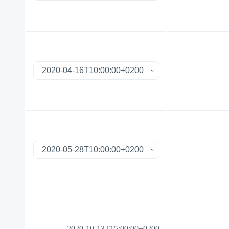
2020-10-13T15:00:00+0200