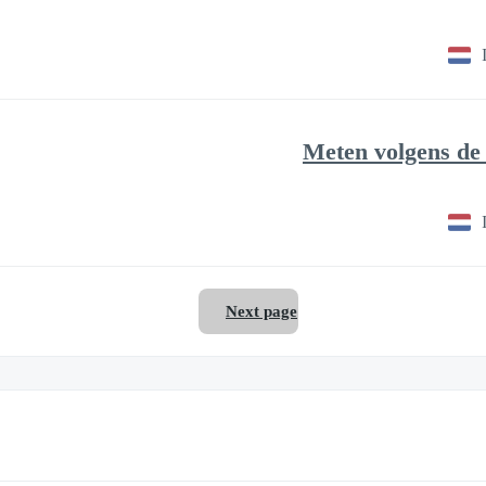
Meten volgens de
Next page