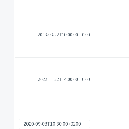
2023-03-22T10:00:00+0100
2022-11-22T14:00:00+0100