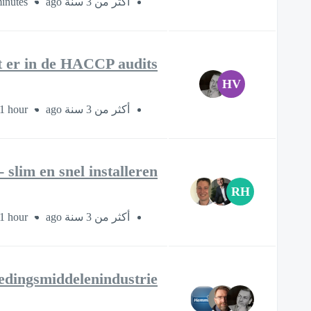
inutes
أكثر من 3 سنة ago
gt er in de HACCP audits
HV
1 hour
أكثر من 3 سنة ago
slim en snel installeren
RH
1 hour
أكثر من 3 سنة ago
edingsmiddelenindustrie