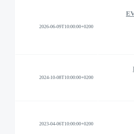
EV
2026-06-09T10:00:00+0200
2024-10-08T10:00:00+0200
2023-04-06T10:00:00+0200