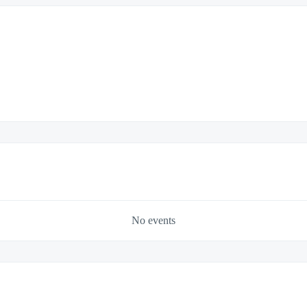
No events