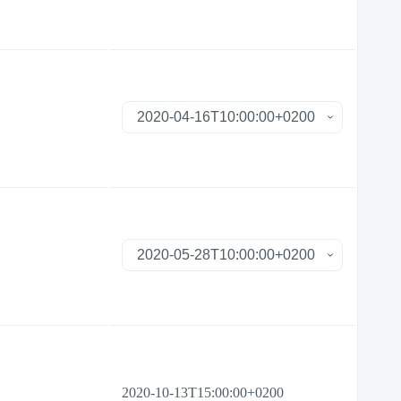
2020-10-13T15:00:00+0200