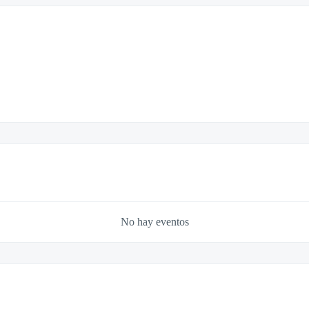
No hay eventos