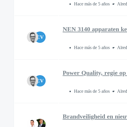
Hace más de 5 años
Alred
NEN 3140 apparaten k
CV
Hace más de 5 años
Alred
Power Quality, regie op
CV
Hace más de 5 años
Alred
Brandveiligheid en nieu