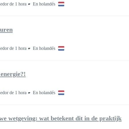
edor de 1 hora
En holandés
euren
edor de 1 hora
En holandés
 energie?!
edor de 1 hora
En holandés
we wetgeving: wat betekent dit in de praktijk