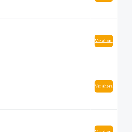
Ver ahora
Ver ahora
Ver ahora