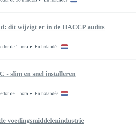
d: dit wijzigt er in de HACCP audits
edor de 1 hora
En holandés
 - slim en snel installeren
edor de 1 hora
En holandés
de voedingsmiddelenindustrie