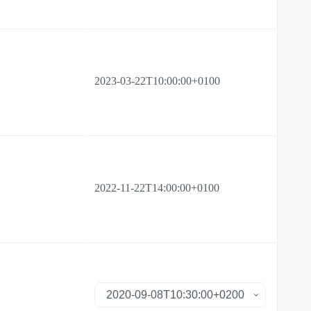
2023-03-22T10:00:00+0100
2022-11-22T14:00:00+0100