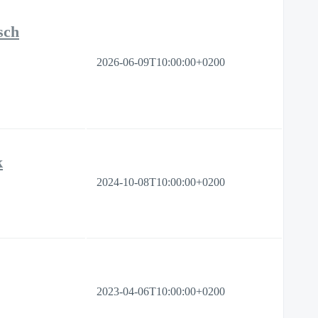
sch
2026-06-09T10:00:00+0200
k
2024-10-08T10:00:00+0200
2023-04-06T10:00:00+0200