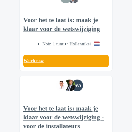
Voor het te laat is: maak je
klaar voor de wetswijziging
Noin 1 tunti
Hollanniksi
Watch now
WA
Voor het te laat is: maak je
klaar voor de wetswijziging -
voor de installateurs