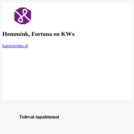
Hemmink, Fortona en KWx
hanzestrohm.nl
Tulevat tapahtumat