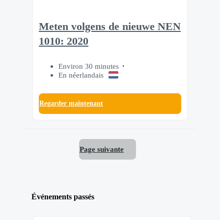
Meten volgens de nieuwe NEN
1010: 2020
Environ 30 minutes
En néerlandais
Regarder maintenant
Page suivante
Événements passés