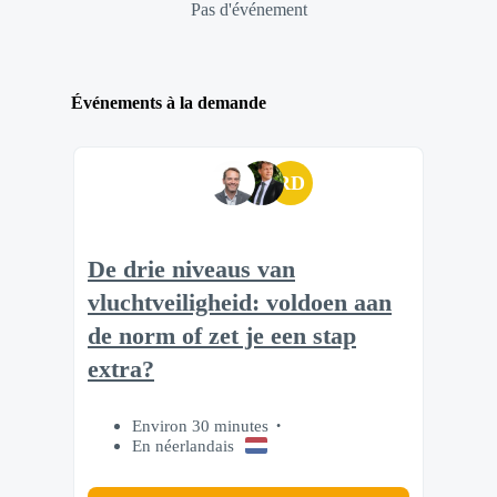
Pas d'événement
Événements à la demande
RD
De drie niveaus van
vluchtveiligheid: voldoen aan
de norm of zet je een stap
extra?
Environ 30 minutes
En néerlandais