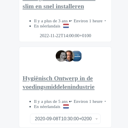
slim en snel installeren
Il y a plus de 3 ans
Environ 1 heure
En néerlandais
2022-11-22T14:00:00+0100
Hygiënisch Ontwerp in de
voedingsmiddelenindustrie
Il y a plus de 5 ans
Environ 1 heure
En néerlandais