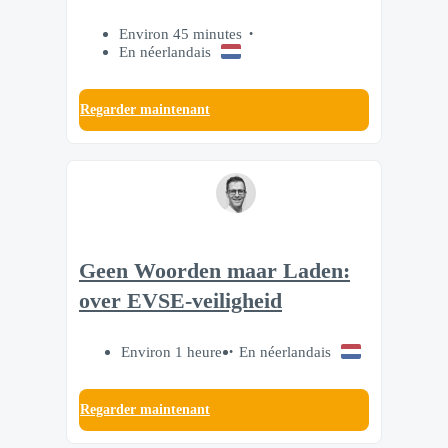
Environ 45 minutes
En néerlandais
Regarder maintenant
Geen Woorden maar Laden:
over EVSE-veiligheid
Environ 1 heure
En néerlandais
Regarder maintenant