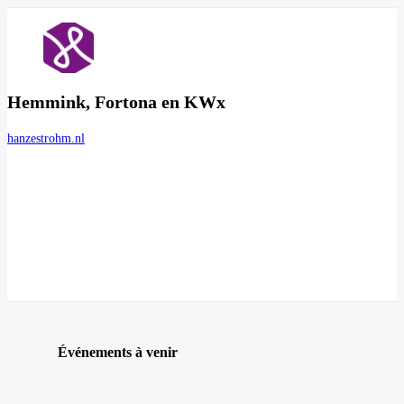
Hemmink, Fortona en KWx
hanzestrohm.nl
Événements à venir