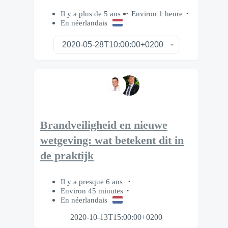
Il y a plus de 5 ans
Environ 1 heure
En néerlandais
Brandveiligheid en nieuwe
wetgeving: wat betekent dit in
de praktijk
Il y a presque 6 ans
Environ 45 minutes
En néerlandais
2020-10-13T15:00:00+0200