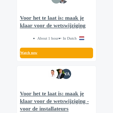
Voor het te laat is: maak je
klaar voor de wetswijziging
About 1 hour
In Dutch
Watch now
WA
Voor het te laat is: maak je
klaar voor de wetswijziging -
voor de installateurs