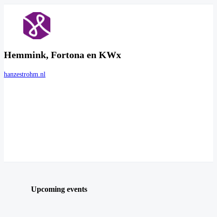
Hemmink, Fortona en KWx
hanzestrohm.nl
Upcoming events