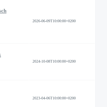
sch
2026-06-09T10:00:00+0200
k
2024-10-08T10:00:00+0200
2023-04-06T10:00:00+0200