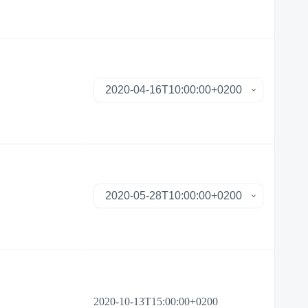
2020-10-13T15:00:00+0200