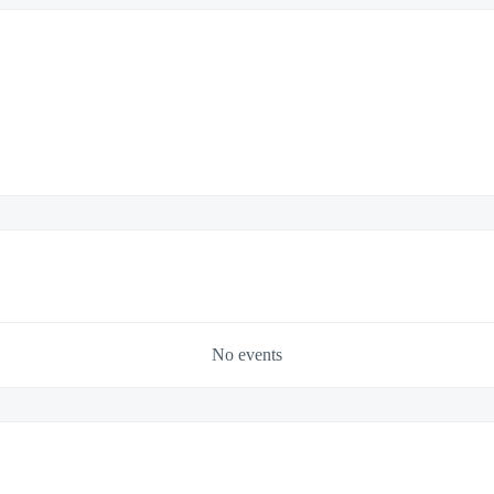
No events