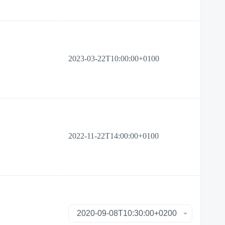
2023-03-22T10:00:00+0100
2022-11-22T14:00:00+0100