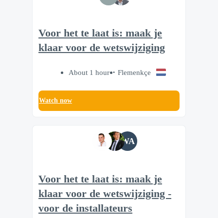
Voor het te laat is: maak je
klaar voor de wetswijziging
About 1 hour
Flemenkçe
Watch now
WA
Voor het te laat is: maak je
klaar voor de wetswijziging -
voor de installateurs