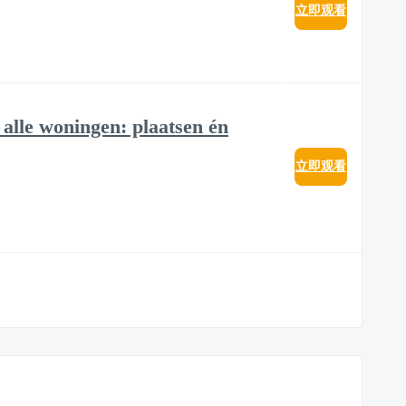
立即观看
alle woningen: plaatsen én
立即观看