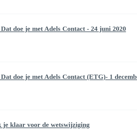
 Dat doe je met Adels Contact - 24 juni 2020
? Dat doe je met Adels Contact (ETG)- 1 decemb
k je klaar voor de wetswijziging