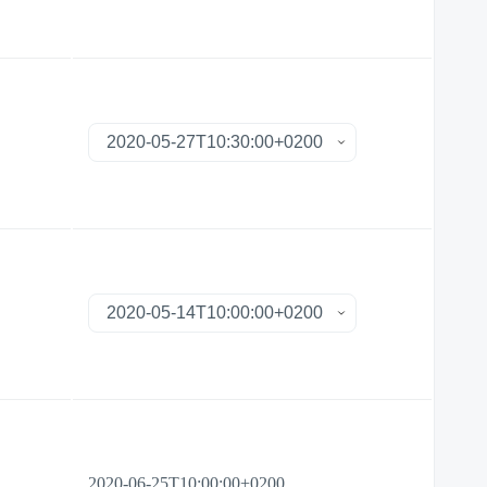
2020-06-25T10:00:00+0200