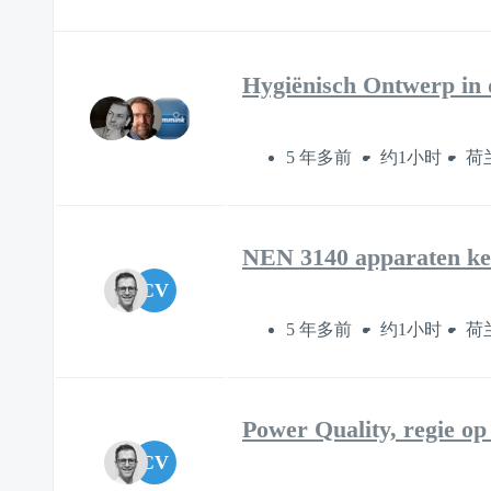
Hygiënisch Ontwerp in 
5 年多前
约1小时
荷
NEN 3140 apparaten k
CV
5 年多前
约1小时
荷
Power Quality, regie op
CV