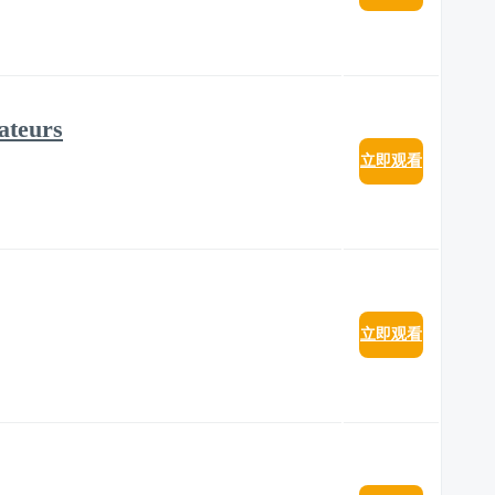
lateurs
立即观看
立即观看