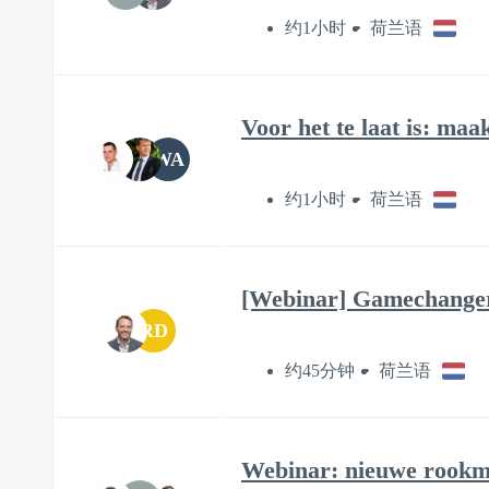
约1小时
荷兰语
Voor het te laat is: maa
WA
约1小时
荷兰语
[Webinar] Gamechanger 
RD
约45分钟
荷兰语
Webinar: nieuwe rookmel