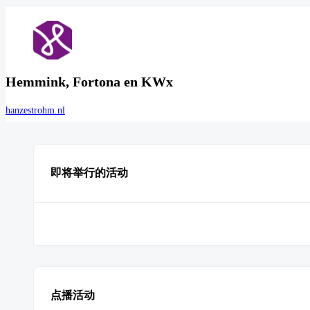
Hemmink, Fortona en KWx
hanzestrohm.nl
即将举行的活动
点播活动