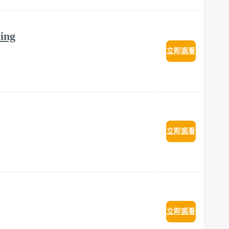
ving
立即观看
立即观看
立即观看