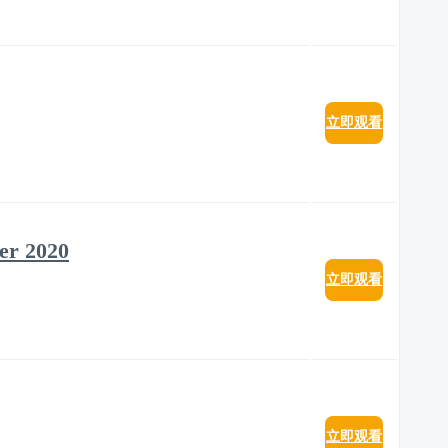
立即观看
er 2020
立即观看
立即观看