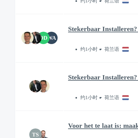
约1小时
荷兰语
Stekerbaar Installeren?
DD
WA
约1小时
荷兰语
Stekerbaar Installeren
约1小时
荷兰语
Voor het te laat is: maa
TS