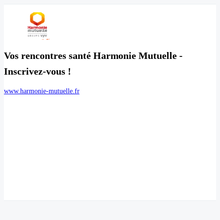
Vos rencontres santé Harmonie Mutuelle -
Inscrivez-vous !
www.harmonie-mutuelle.fr