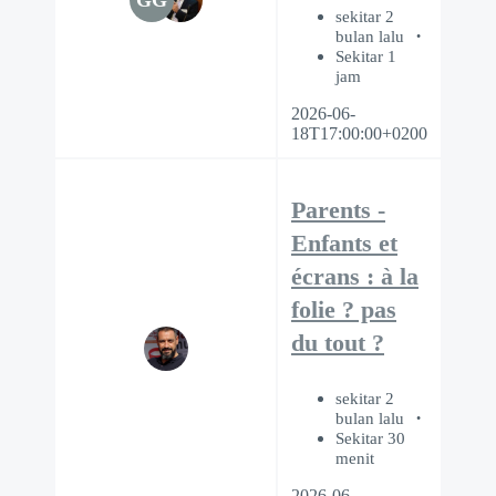
sekitar 2
bulan lalu
Sekitar 1
jam
2026-06-
18T17:00:00+0200
Parents -
Enfants et
écrans : à la
folie ? pas
du tout ?
sekitar 2
bulan lalu
Sekitar 30
menit
2026-06-