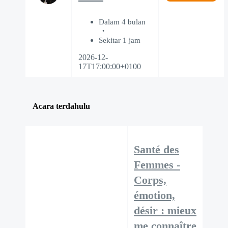
Dalam 4 bulan
Sekitar 1 jam
2026-12-
17T17:00:00+0100
Acara terdahulu
Santé des
Femmes -
Corps,
émotion,
désir : mieux
me connaître