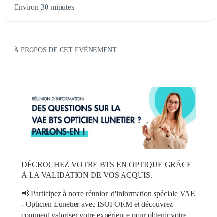
Environ 30 minutes
À PROPOS DE CET ÉVÉNEMENT
DÉCROCHEZ VOTRE BTS EN OPTIQUE GRÂCE 
À LA VALIDATION DE VOS ACQUIS.
📢 Participez à notre réunion d'information spéciale VAE 
- Opticien Lunetier avec ISOFORM et découvrez 
comment valoriser votre expérience pour obtenir votre 