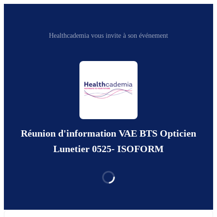
Healthcademia vous invite à son événement
Réunion d'information VAE BTS Opticien
Lunetier 0525- ISOFORM