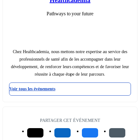
Pathways to your future
Chez Healthcademia, nous mettons notre expertise au service des
professionnels de santé afin de les accompagner dans leur
développement, de renforcer leurs compétences et de favoriser leur
réussite à chaque étape de leur parcours.
Voir tous les événements
PARTAGER CET ÉVÉNEMENT