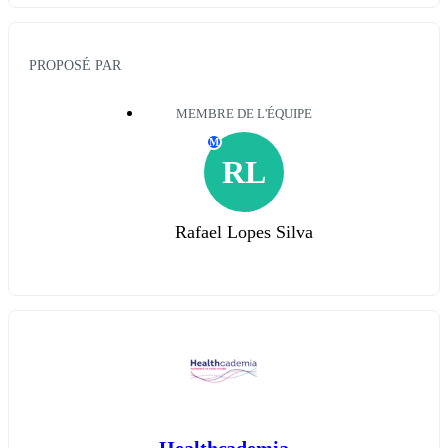
PROPOSÉ PAR
MEMBRE DE L'ÉQUIPE
M
RL
Rafael Lopes Silva
Healthcademia