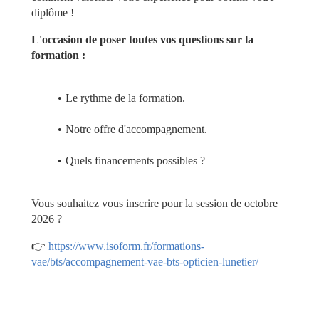
diplôme !
L'occasion de poser toutes vos questions sur la 
formation :
Le rythme de la formation.
Notre offre d'accompagnement.
Quels financements possibles ?
Vous souhaitez vous inscrire pour la session de octobre 
2026 ?
👉 
https://www.isoform.fr/formations-
vae/bts/accompagnement-vae-bts-opticien-lunetier/