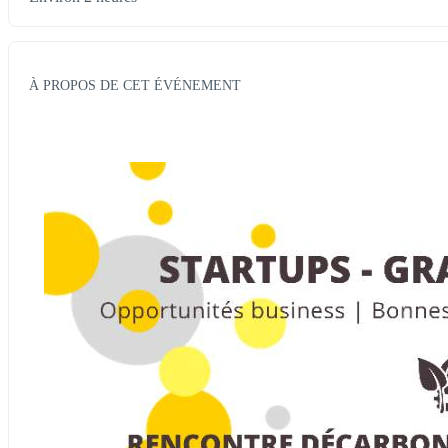
À PROPOS DE CET ÉVÉNEMENT