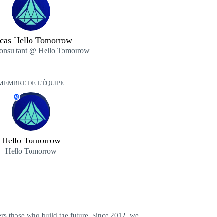
cas Hello Tomorrow
onsultant @ Hello Tomorrow
MEMBRE DE L'ÉQUIPE
M
Hello Tomorrow
Hello Tomorrow
 those who build the future. Since 2012, we