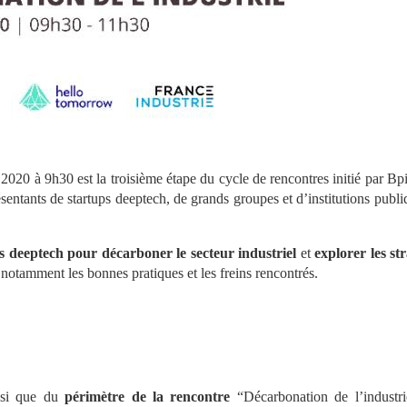
2020 à 9h30 est la troisième étape du cycle de rencontres initié par Bpi
tants de startups deeptech, de grands groupes et d’institutions publiqu
.
s deeptech pour décarboner le secteur industriel
 et 
explorer les str
t notamment les bonnes pratiques et les freins rencontrés.
nsi que du 
périmètre de la rencontre
 “Décarbonation de l’industrie