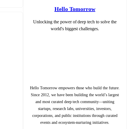
Hello Tomorrow
Unlocking the power of deep tech to solve the
world's biggest challenges.
Hello Tomorrow empowers those who build the future.
Since 2012, we have been building the world’s largest
and most curated deep tech community—uniting
startups, research labs, universities, investors,
corporations, and public institutions through curated
events and ecosystem-nurturing initiatives.