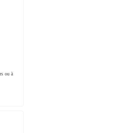
rs ou à 