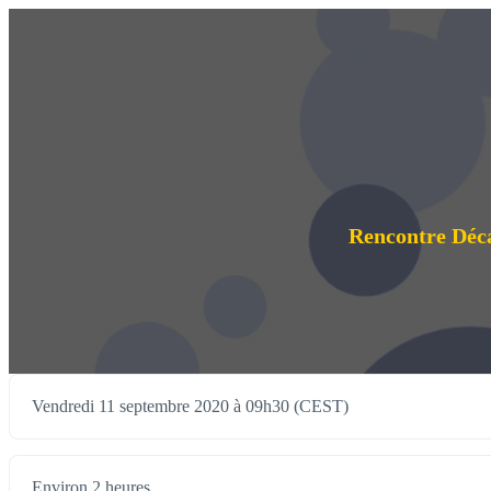
Rencontre Déca
Vendredi 11 septembre 2020 à 09h30 (CEST)
Environ 2 heures