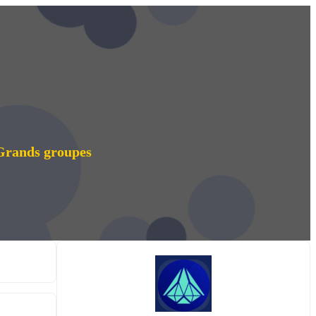
 Grands groupes