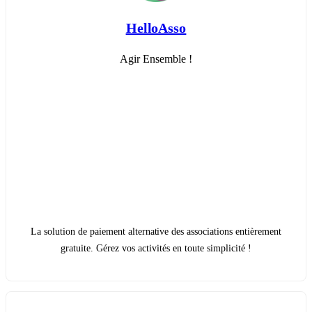
HelloAsso
Agir Ensemble !
La solution de paiement alternative des associations entièrement
gratuite. Gérez vos activités en toute simplicité !