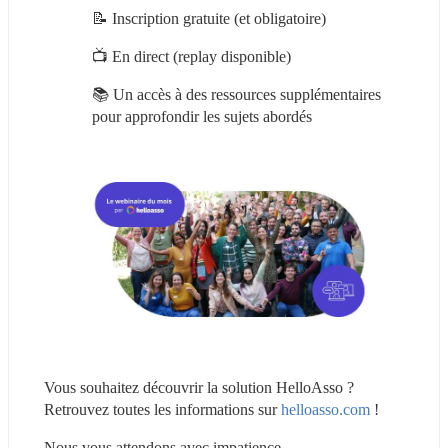
📝 Inscription gratuite (et obligatoire)
📺 En direct (replay disponible)
📚 Un accès à des ressources supplémentaires 
pour approfondir les sujets abordés
Vous souhaitez découvrir la solution HelloAsso ? 
Retrouvez toutes les informations sur 
helloasso.com
 !
Nous vous attendons avec impatience,