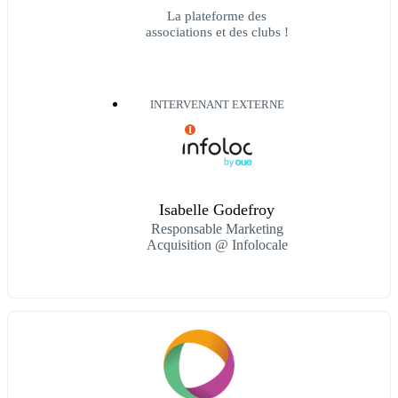
La plateforme des
associations et des clubs !
INTERVENANT EXTERNE
I
Isabelle Godefroy
Responsable Marketing
Acquisition @ Infolocale