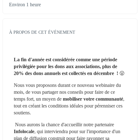
Environ 1 heure
À PROPOS DE CET ÉVÉNEMENT
La fin d'année est considérée comme une période 
privilégiée pour les dons aux associations, plus de 
20% des dons annuels est collectés en décembre  ! 
😮
Nous vous proposons durant ce nouveau webinaire du 
mois, de vous partager nos conseils pour faire de ce 
temps fort, un moyen de 
mobiliser votre communauté
, 
tout en créant les conditions idéales pour pérenniser ces 
soutiens.
 Nous aurons la chance d'accueillir notre partenaire
Infolocale
, qui interviendra pour sur l'importance d'un 
plan de diffusion construit pour faire rayonner sa 