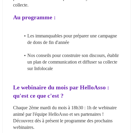
collecte. 
Au programme :
Les immanquables pour préparer une campagne 
de dons de fin d'année
Nos conseils pour construire son discours, établir 
un plan de communication et diffuser sa collecte 
sur Infolocale
Le webinaire du mois par HelloAsso : 
qu'est ce que c'est ?
Chaque 2ème mardi du mois à 18h30 : 1h de webinaire 
animé par l'équipe HelloAsso et ses partenaires ! 
Découvrez dès à présent le programme des prochains 
webinaires.