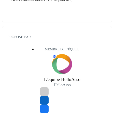
PROPOSÉ PAR
MEMBRE DE L'ÉQUIPE
M
L'équipe HelloAsso
HelloAsso