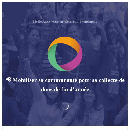
HelloAsso vous invite à son événement
📢 Mobiliser sa communauté pour sa collecte de
dons de fin d’année