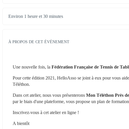
Environ 1 heure et 30 minutes
À PROPOS DE CET ÉVÉNEMENT
Une nouvelle fois, la 
Fédération Française de Tennis de Tabl
Pour cette édition 2021, HelloAsso se joint à eux pour vous aide
Téléthon.
Dans cet atelier, nous vous présenterons 
Mon Téléthon Près de
par le biais d'une plateforme, vous propose un plan de formatio
Inscrivez-vous à cet atelier en ligne !
A bientôt