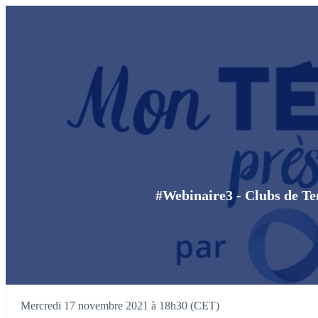
#Webinaire3 - Clubs de Ten
Mercredi 17 novembre 2021 à 18h30 (CET)