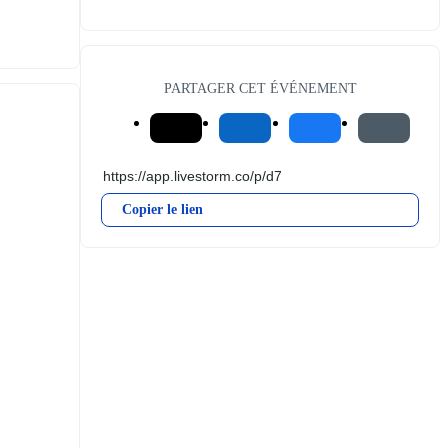
PARTAGER CET ÉVÉNEMENT
Copier le lien