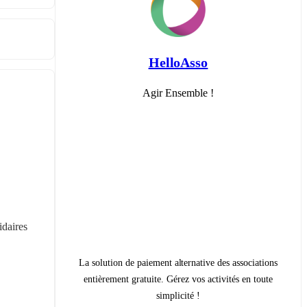
HelloAsso
Agir Ensemble !
daires 
La solution de paiement alternative des associations
entièrement gratuite. Gérez vos activités en toute
simplicité !