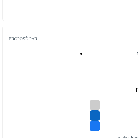
PROPOSÉ PAR
La plateform