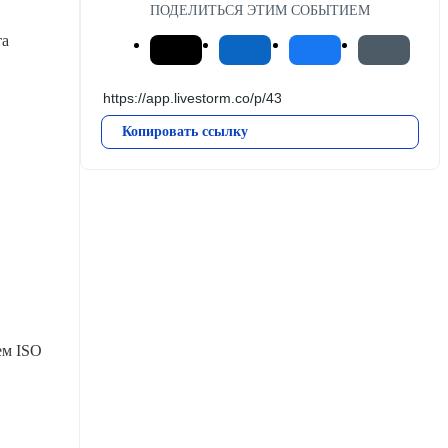
ПОДЕЛИТЬСЯ ЭТИМ СОБЫТИЕМ
а 
Копировать ссылку
м ISO 