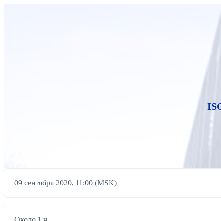
IS
09 сентября 2020, 11:00 (MSK)
Около 1 ч.