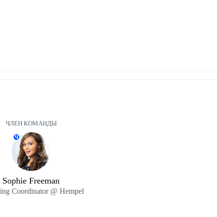
ЧЛЕН КОМАНДЫ
Ч
Sophie Freeman
ing Coordinator @ Hempel