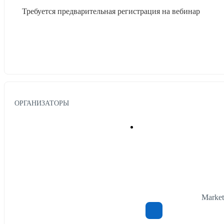
Требуется предварительная регистрация на вебинар
ОРГАНИЗАТОРЫ
Market