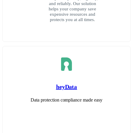
and reliably. Our solution
helps your company save
expensive resources and
protects you at all times.
heyData
Data protection compliance made easy