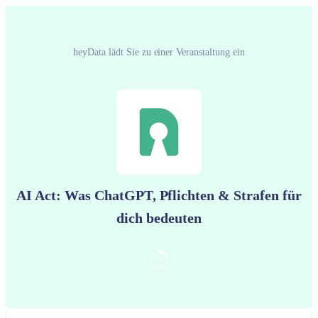
heyData‬ lädt Sie zu einer Veranstaltung ein
AI Act: Was ChatGPT, Pflichten & Strafen für
dich bedeuten