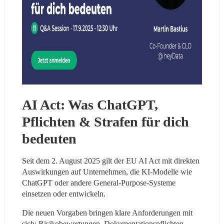
AI Act: Was ChatGPT, 
Pflichten & Strafen für dich 
bedeuten
Seit dem 2. August 2025 gilt der EU AI Act mit direkten 
Auswirkungen auf Unternehmen, die KI-Modelle wie 
ChatGPT oder andere General-Purpose-Systeme 
einsetzen oder entwickeln.
Die neuen Vorgaben bringen klare Anforderungen mit 
sich: Risikobewertungen, Dokumentationspflichten, 