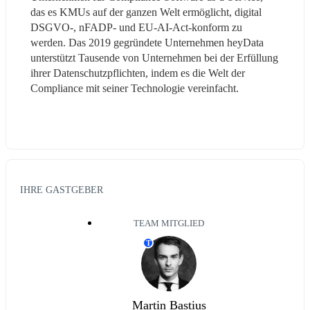
das es KMUs auf der ganzen Welt ermöglicht, digital 
DSGVO-, nFADP- und EU-AI-Act-konform zu 
werden. Das 2019 gegründete Unternehmen heyData 
unterstützt Tausende von Unternehmen bei der Erfüllung 
ihrer Datenschutzpflichten, indem es die Welt der 
Compliance mit seiner Technologie vereinfacht.
IHRE GASTGEBER
TEAM MITGLIED
T
Martin Bastius