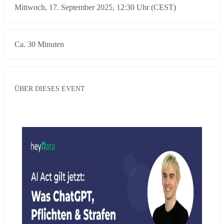
Mittwoch, 17. September 2025, 12:30 Uhr (CEST)
Ca. 30 Minuten
ÜBER DIESES EVENT