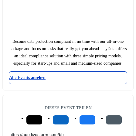
Become data protection compliant in no time with our all-in-one
package and focus on tasks that really get you ahead. heyData offers
an ideal compliance solution with three simple pricing models,
especially for start-ups and small and medium-sized companies.
Alle Events ansehen
DIESES EVENT TEILEN