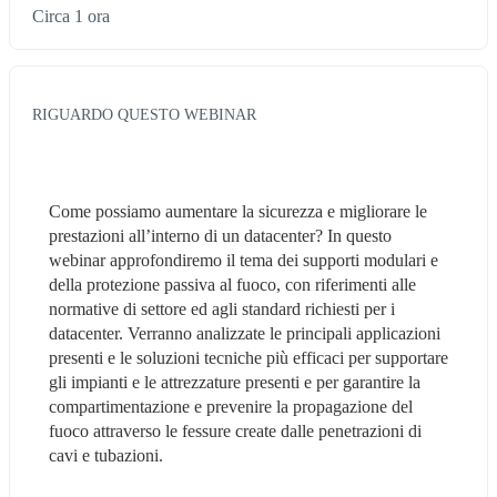
Circa 1 ora
RIGUARDO QUESTO WEBINAR
Come possiamo aumentare la sicurezza e migliorare le 
prestazioni all’interno di un datacenter? In questo 
webinar approfondiremo il tema dei supporti modulari e 
della protezione passiva al fuoco, con riferimenti alle 
normative di settore ed agli standard richiesti per i 
datacenter. Verranno analizzate le principali applicazioni 
presenti e le soluzioni tecniche più efficaci per supportare 
gli impianti e le attrezzature presenti e per garantire la 
compartimentazione e prevenire la propagazione del 
fuoco attraverso le fessure create dalle penetrazioni di 
cavi e tubazioni. 