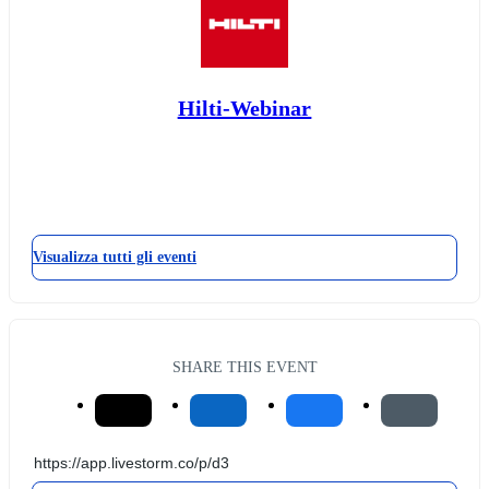
Hilti-Webinar
Visualizza tutti gli eventi
SHARE THIS EVENT