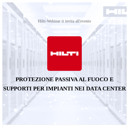
Hilti-Webinar ti invita all'evento
PROTEZIONE PASSIVA AL FUOCO E
SUPPORTI PER IMPIANTI NEI DATA CENTER