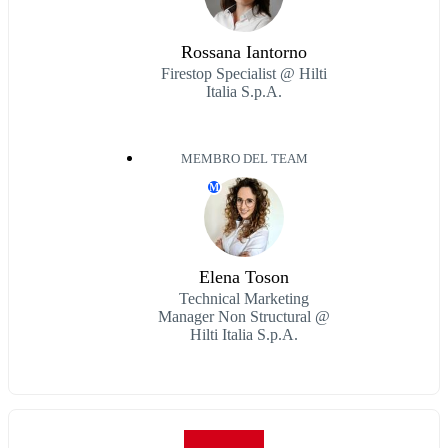
Rossana Iantorno
Firestop Specialist @ Hilti
Italia S.p.A.
MEMBRO DEL TEAM
M
Elena Toson
Technical Marketing
Manager Non Structural @
Hilti Italia S.p.A.