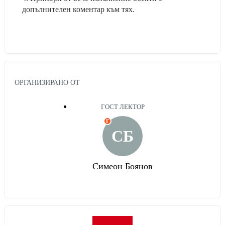
допълнителен коментар към тях.  
ОРГАНИЗИРАНО ОТ
ГОСТ ЛЕКТОР
Г
СБ
Симеон Боянов