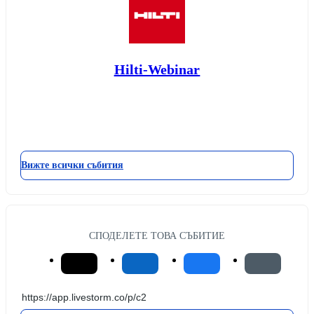
Hilti-Webinar
Вижте всички събития
СПОДЕЛЕТЕ ТОВА СЪБИТИЕ