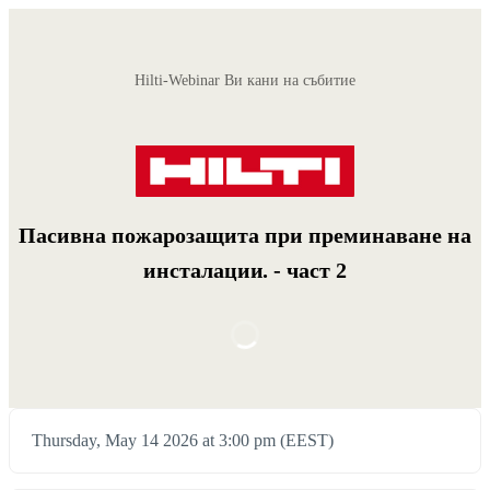
Hilti-Webinar Ви кани на събитие
Пасивна пожарозащита при преминаване на
инсталации. - част 2
Thursday, May 14 2026 at 3:00 pm (EEST)