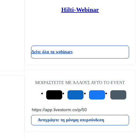
Hilti-Webinar
Δείτε όλα τα webinars
ΜΟΙΡΑΣΤΕΊΤΕ ΜΕ ΆΛΛΟΥΣ ΑΥΤΌ ΤΟ EVENT
Αντιγράψτε τη μόνιμη υπερσύνδεση