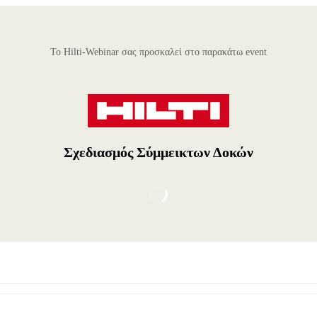
Το Hilti-Webinar σας προσκαλεί στο παρακάτω event
Σχεδιασμός Σύμμεικτων Δοκών