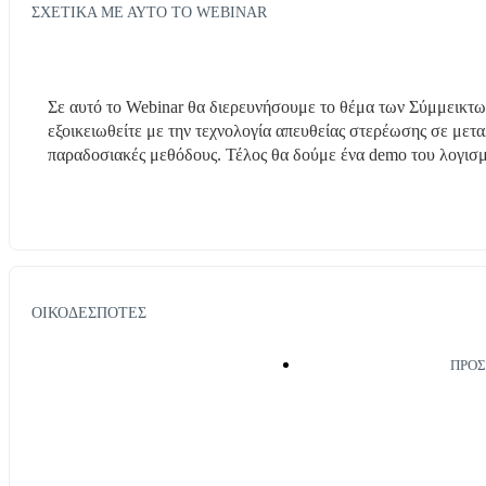
ΣΧΕΤΙΚΑ ΜΕ ΑΥΤΟ ΤΟ WEBINAR
Σε αυτό το Webinar θα διερευνήσουμε το θέμα των Σύμμεικτω
εξοικειωθείτε με την τεχνολογία απευθείας στερέωσης σε μετα
παραδοσιακές μεθόδους. Τέλος θα δούμε ένα demo του λογισ
ΟΙΚΟΔΕΣΠΟΤΕΣ
ΠΡΟ