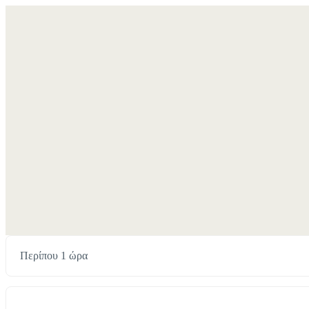
Περίπου 1 ώρα