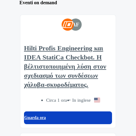
Eventi on demand
AF
Hilti Profis Engineering και
IDEA StatiCa Checkbot. Η
βέλτιστοποιημένη λύση στον
σχεδιασμό των συνδέσεων
χάλυβα-σκυροδέματος.
Circa 1 ora
In inglese
Guarda ora