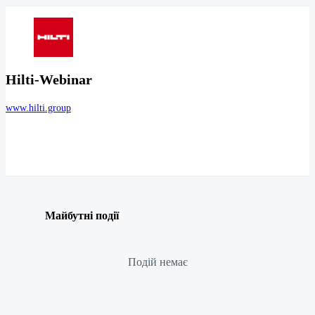
Hilti-Webinar
www.hilti.group
Майбутні події
Подій немає