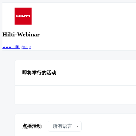
Hilti-Webinar
www.hilti.group
即将举行的活动
点播活动