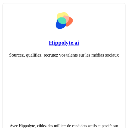
Hippolyte.ai
Sourcez, qualifiez, recrutez vos talents sur les médias sociaux
Avec Hippolyte, ciblez des milliers de candidats actifs et passifs sur