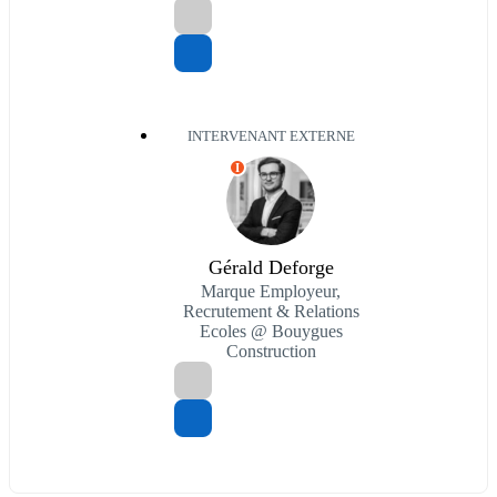
INTERVENANT EXTERNE
I
Gérald Deforge
Marque Employeur,
Recrutement & Relations
Ecoles @ Bouygues
Construction