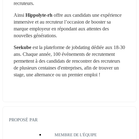
recruteurs.
Ainsi 
Hippolyte-rh 
offre aux candidats une expérience 
immersive et au recruteur l’occasion de booster sa 
marque employeur en répondant aux attentes des 
nouvelles générations.
Seekube 
est la plateforme de jobdating dédiée aux 18-30 
ans. Chaque année, 100 événements de recrutement 
permettent à des candidats de rencontrer des recruteurs 
de plusieurs centaines d'entreprises, afin de trouver un 
stage, une alternance ou un premier emploi !
PROPOSÉ PAR
MEMBRE DE L'ÉQUIPE