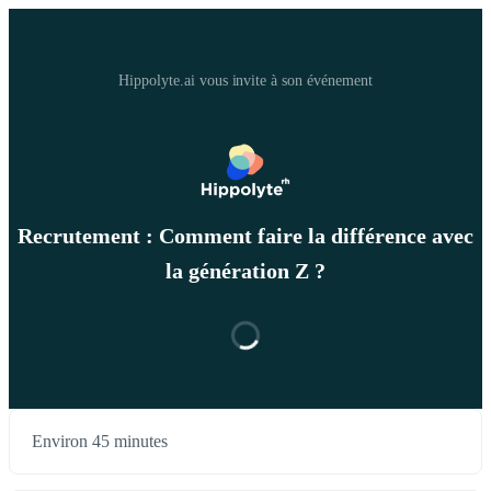
Hippolyte.ai vous invite à son événement
Recrutement : Comment faire la différence avec
la génération Z ?
Environ 45 minutes