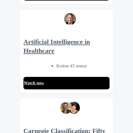
Artificial Intelligence in
Healthcare
Kolem 45 minut
Watch now
Carnegie Classification: Fifty