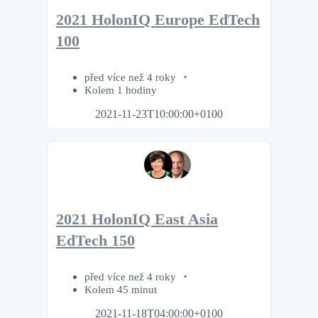
2021 HolonIQ Europe EdTech
100
před více než 4 roky
Kolem 1 hodiny
2021-11-23T10:00:00+0100
2021 HolonIQ East Asia
EdTech 150
před více než 4 roky
Kolem 45 minut
2021-11-18T04:00:00+0100