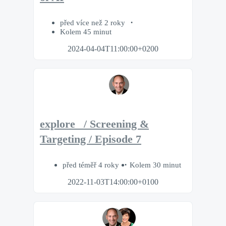
před více než 2 roky
Kolem 45 minut
2024-04-04T11:00:00+0200
explore_ / Screening &
Targeting / Episode 7
před téměř 4 roky
Kolem 30 minut
2022-11-03T14:00:00+0100