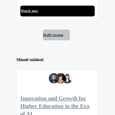
Watch now
Další strana
Minulé události
Innovation and Growth for
Higher Education in the Era
of AI