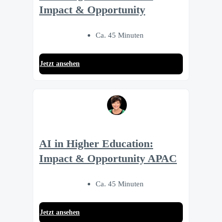
Impact & Opportunity
Ca. 45 Minuten
Jetzt ansehen
AI in Higher Education:
Impact & Opportunity APAC
Ca. 45 Minuten
Jetzt ansehen