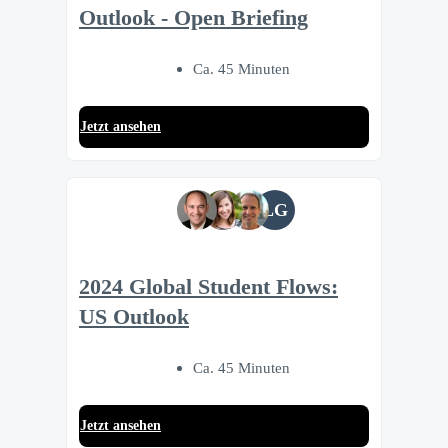
Outlook - Open Briefing
Ca. 45 Minuten
Jetzt ansehen
LG
2024 Global Student Flows:
US Outlook
Ca. 45 Minuten
Jetzt ansehen