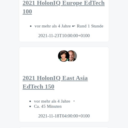
2021 HolonIQ Europe EdTech
100
vor mehr als 4 Jahre
Rund 1 Stunde
2021-11-23T10:00:00+0100
2021 HolonIQ East Asia
EdTech 150
vor mehr als 4 Jahre
Ca. 45 Minuten
2021-11-18T04:00:00+0100