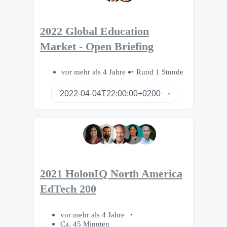
2022 Global Education
Market - Open Briefing
vor mehr als 4 Jahre
Rund 1 Stunde
2021 HolonIQ North America
EdTech 200
vor mehr als 4 Jahre
Ca. 45 Minuten