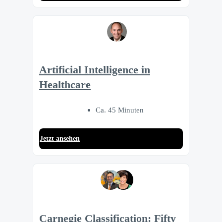
Artificial Intelligence in
Healthcare
Ca. 45 Minuten
Jetzt ansehen
Carnegie Classification: Fifty