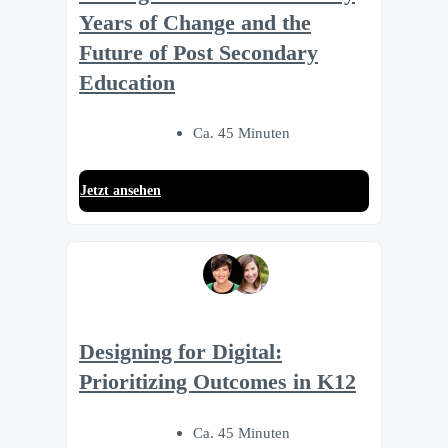
Years of Change and the
Future of Post Secondary
Education
Ca. 45 Minuten
Jetzt ansehen
Designing for Digital:
Prioritizing Outcomes in K12
Ca. 45 Minuten