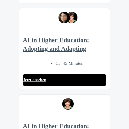
AI in Higher Education:
Adopting and Adapting
Ca. 45 Minuten
Jetzt ansehen
AI in Higher Education: