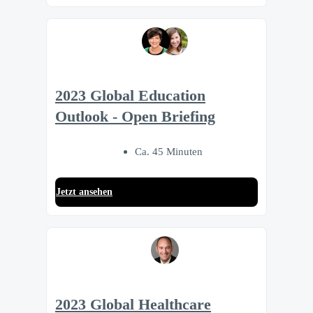
2023 Global Education
Outlook - Open Briefing
Ca. 45 Minuten
Jetzt ansehen
2023 Global Healthcare