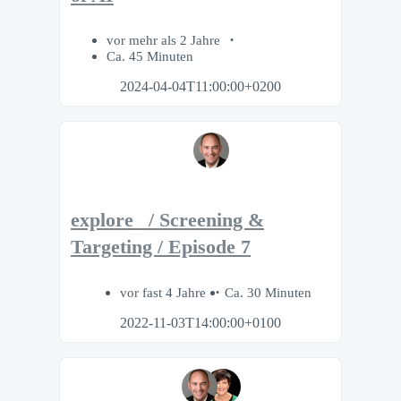
vor mehr als 2 Jahre
Ca. 45 Minuten
2024-04-04T11:00:00+0200
explore_ / Screening &
Targeting / Episode 7
vor fast 4 Jahre
Ca. 30 Minuten
2022-11-03T14:00:00+0100