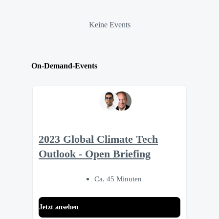
Keine Events
On-Demand-Events
2023 Global Climate Tech
Outlook - Open Briefing
Ca. 45 Minuten
Jetzt ansehen