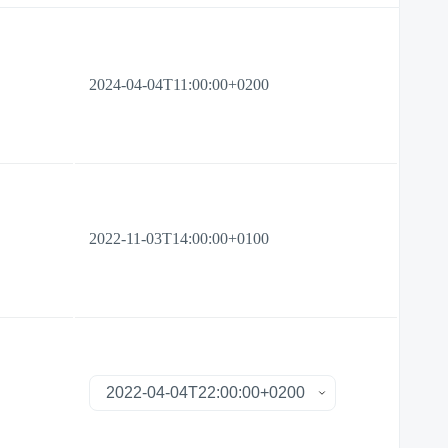
2024-04-04T11:00:00+0200
2022-11-03T14:00:00+0100