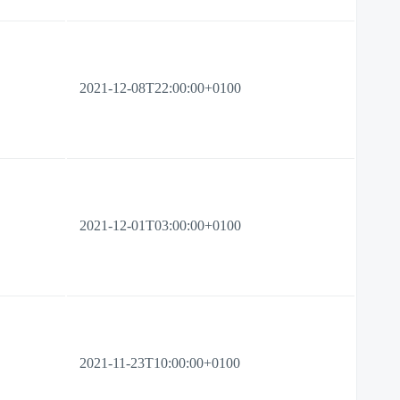
2021-12-08T22:00:00+0100
2021-12-01T03:00:00+0100
2021-11-23T10:00:00+0100