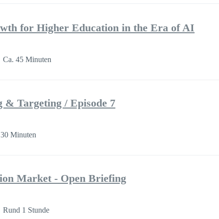
wth for Higher Education in the Era of AI
Ca. 45 Minuten
g & Targeting / Episode 7
 30 Minuten
ion Market - Open Briefing
Rund 1 Stunde