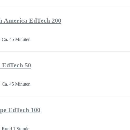
h America EdTech 200
Ca. 45 Minuten
a EdTech 50
Ca. 45 Minuten
pe EdTech 100
Rund 1 Stunde