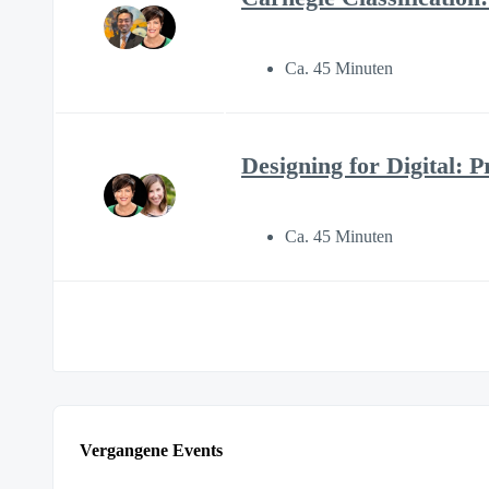
Ca. 45 Minuten
Designing for Digital: 
Ca. 45 Minuten
Vergangene Events