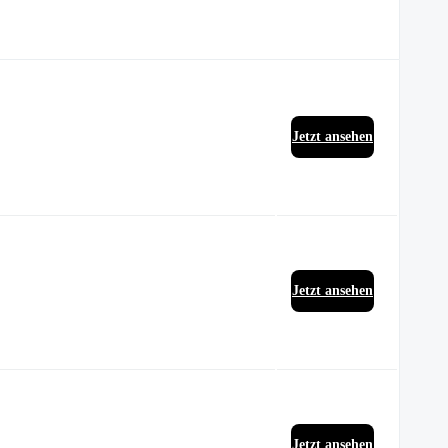
Jetzt ansehen
Jetzt ansehen
Jetzt ansehen