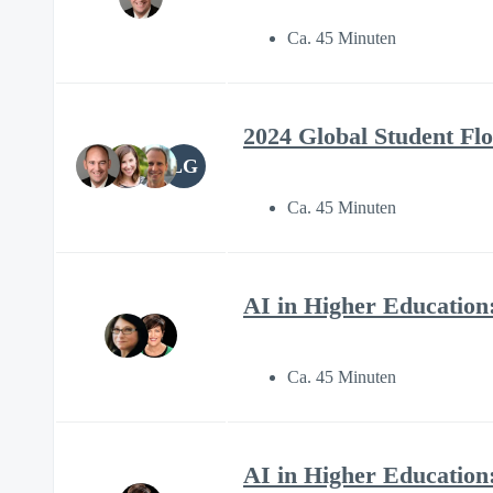
Ca. 45 Minuten
2024 Global Student Fl
LG
Ca. 45 Minuten
AI in Higher Education
Ca. 45 Minuten
AI in Higher Education