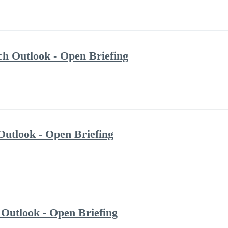
ch Outlook - Open Briefing
Outlook - Open Briefing
 Outlook - Open Briefing