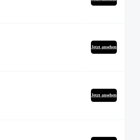
Jetzt ansehen
Jetzt ansehen