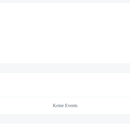
Keine Events