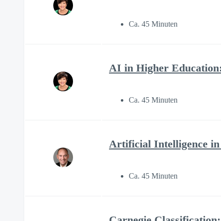
Ca. 45 Minuten
AI in Higher Educatio
Ca. 45 Minuten
Artificial Intelligence i
Ca. 45 Minuten
Carnegie Classification