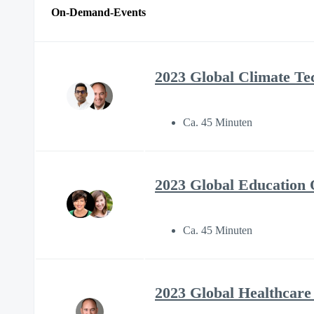
On-Demand-Events
2023 Global Climate Te
Ca. 45 Minuten
2023 Global Education 
Ca. 45 Minuten
2023 Global Healthcare