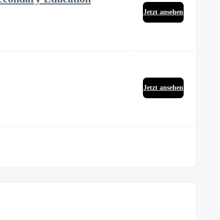
Jetzt ansehen
Jetzt ansehen