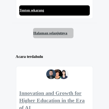
Tonton sekarang
Halaman selanjutnya
Acara terdahulu
Innovation and Growth for
Higher Education in the Era
of AI