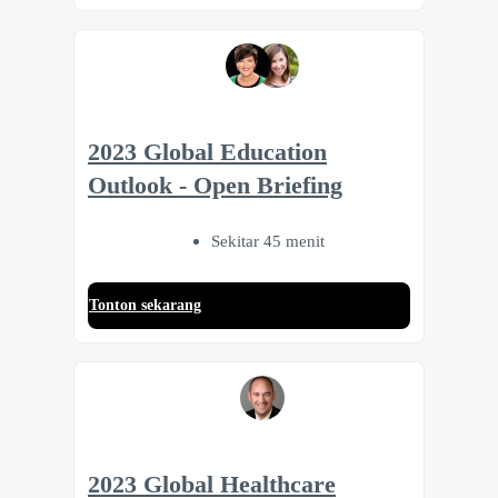
2023 Global Education
Outlook - Open Briefing
Sekitar 45 menit
Tonton sekarang
2023 Global Healthcare