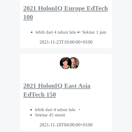
2021 HolonIQ Europe EdTech
100
lebih dari 4 tahun lalu
Sekitar 1 jam
2021-11-23T10:00:00+0100
2021 HolonIQ East Asia
EdTech 150
lebih dari 4 tahun lalu
Sekitar 45 menit
2021-11-18T04:00:00+0100