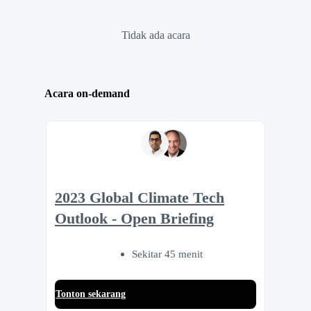
Tidak ada acara
Acara on-demand
2023 Global Climate Tech
Outlook - Open Briefing
Sekitar 45 menit
Tonton sekarang