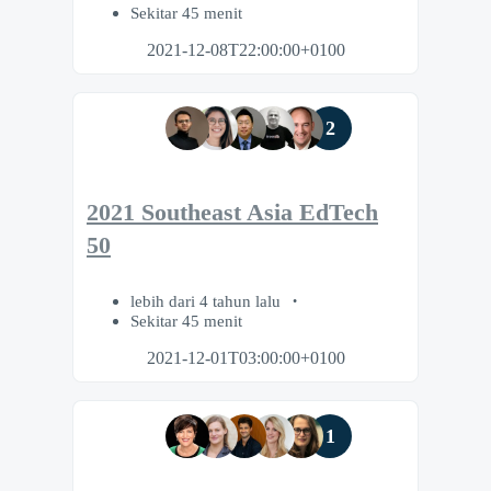
Sekitar 45 menit
2021-12-08T22:00:00+0100
2
2021 Southeast Asia EdTech
50
lebih dari 4 tahun lalu
Sekitar 45 menit
2021-12-01T03:00:00+0100
1