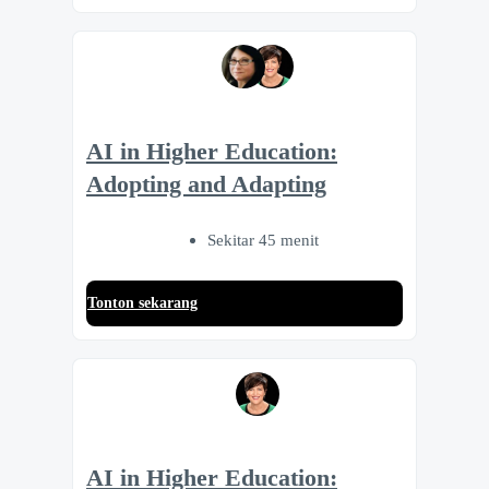
AI in Higher Education:
Adopting and Adapting
Sekitar 45 menit
Tonton sekarang
AI in Higher Education: