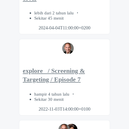
lebih dari 2 tahun lalu
Sekitar 45 menit
2024-04-04T11:00:00+0200
explore_ / Screening &
Targeting / Episode 7
hampir 4 tahun lalu
Sekitar 30 menit
2022-11-03T14:00:00+0100