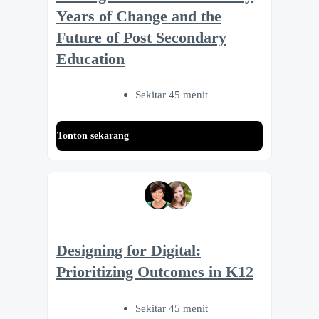
Years of Change and the
Future of Post Secondary
Education
Sekitar 45 menit
Tonton sekarang
Designing for Digital:
Prioritizing Outcomes in K12
Sekitar 45 menit