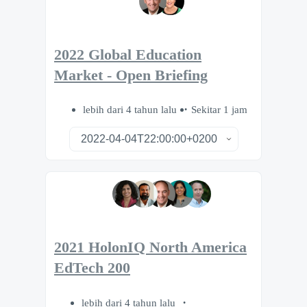
2022 Global Education
Market - Open Briefing
lebih dari 4 tahun lalu
Sekitar 1 jam
2021 HolonIQ North America
EdTech 200
lebih dari 4 tahun lalu