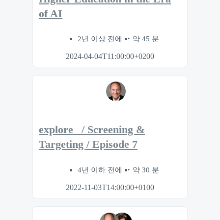
of AI
2년 이상 전에
약 45 분
2024-04-04T11:00:00+0200
explore_ / Screening &
Targeting / Episode 7
4년 이하 전에
약 30 분
2022-11-03T14:00:00+0100