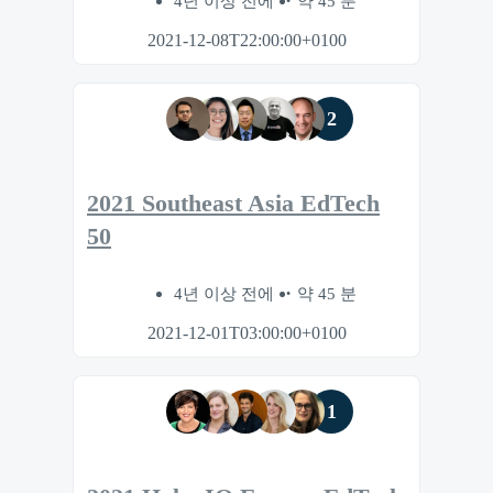
4년 이상 전에
약 45 분
2021-12-08T22:00:00+0100
2
2021 Southeast Asia EdTech
50
4년 이상 전에
약 45 분
2021-12-01T03:00:00+0100
1