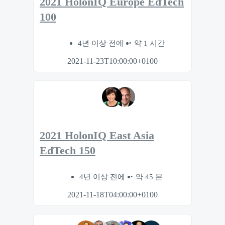
2021 HolonIQ Europe EdTech
100
4년 이상 전에
약 1 시간
2021-11-23T10:00:00+0100
2021 HolonIQ East Asia
EdTech 150
4년 이상 전에
약 45 분
2021-11-18T04:00:00+0100