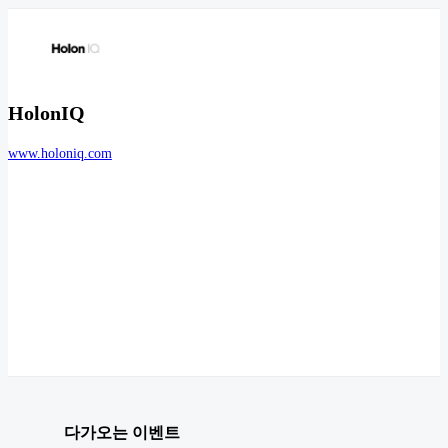
HolonIQ
www.holoniq.com
다가오는 이벤트