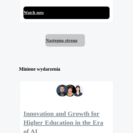
Watch now
Następna strona
Minione wydarzenia
Innovation and Growth for
Higher Education in the Era
of AI