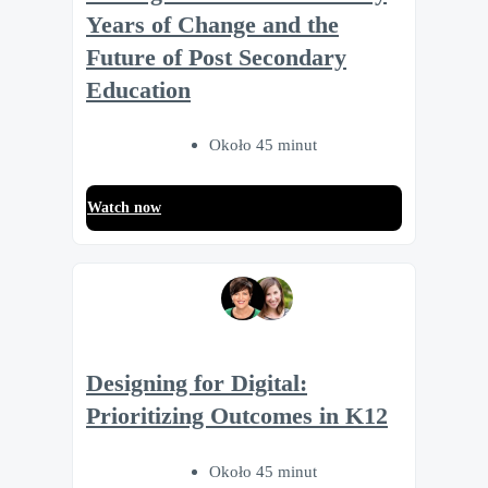
Years of Change and the
Future of Post Secondary
Education
Około 45 minut
Watch now
Designing for Digital:
Prioritizing Outcomes in K12
Około 45 minut