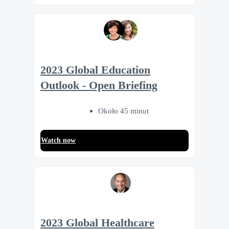
2023 Global Education
Outlook - Open Briefing
Około 45 minut
Watch now
2023 Global Healthcare