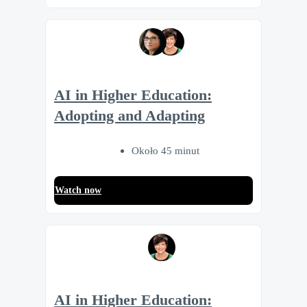
AI in Higher Education:
Adopting and Adapting
Około 45 minut
Watch now
AI in Higher Education: