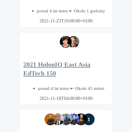
ponad 4 lat temu
Około 1 godziny
2021-11-23T10:00:00+0100
2021 HolonIQ East Asia
EdTech 150
ponad 4 lat temu
Około 45 minut
2021-11-18T04:00:00+0100
1