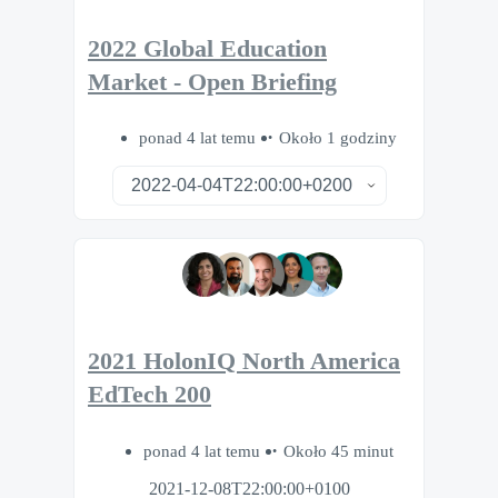
2022 Global Education
Market - Open Briefing
ponad 4 lat temu
Około 1 godziny
2021 HolonIQ North America
EdTech 200
ponad 4 lat temu
Około 45 minut
2021-12-08T22:00:00+0100