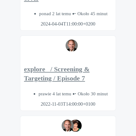
ponad 2 lat temu
Około 45 minut
2024-04-04T11:00:00+0200
explore_ / Screening &
Targeting / Episode 7
prawie 4 lat temu
Około 30 minut
2022-11-03T14:00:00+0100