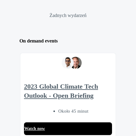
Żadnych wydarzeń
On demand events
2023 Global Climate Tech
Outlook - Open Briefing
Około 45 minut
Watch now