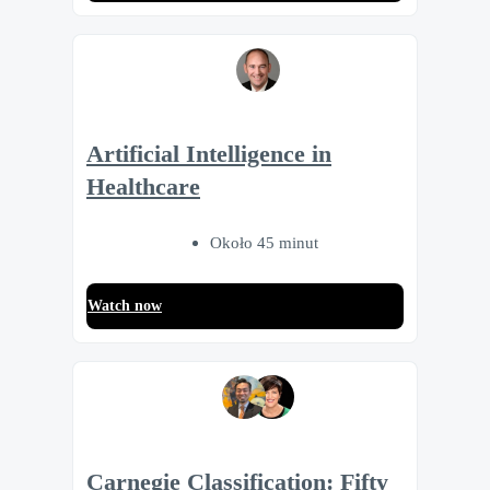
Artificial Intelligence in
Healthcare
Około 45 minut
Watch now
Carnegie Classification: Fifty