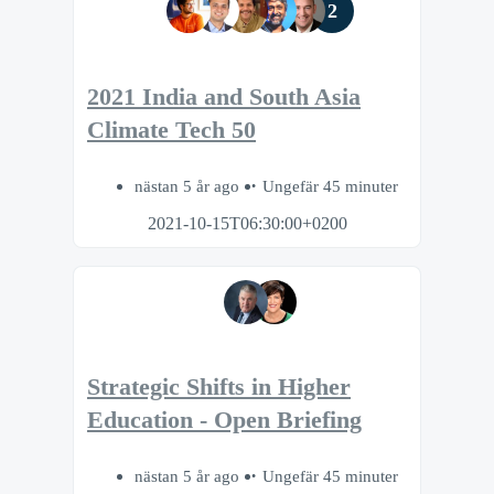
2
2021 India and South Asia
Climate Tech 50
nästan 5 år ago
Ungefär 45 minuter
2021-10-15T06:30:00+0200
Strategic Shifts in Higher
Education - Open Briefing
nästan 5 år ago
Ungefär 45 minuter