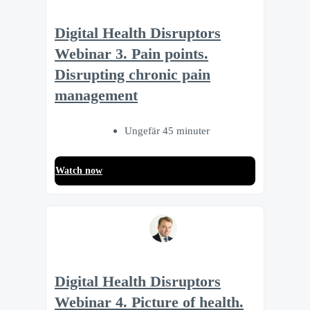
Digital Health Disruptors
Webinar 3. Pain points.
Disrupting chronic pain
management
Ungefär 45 minuter
Watch now
Digital Health Disruptors
Webinar 4. Picture of health.