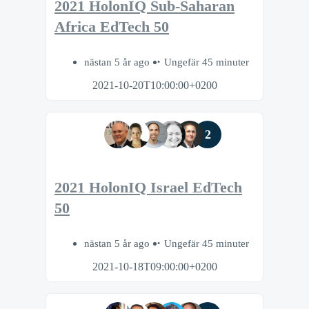
2021 HolonIQ Sub-Saharan
Africa EdTech 50
nästan 5 år ago
Ungefär 45 minuter
2021-10-20T10:00:00+0200
2
2021 HolonIQ Israel EdTech
50
nästan 5 år ago
Ungefär 45 minuter
2021-10-18T09:00:00+0200