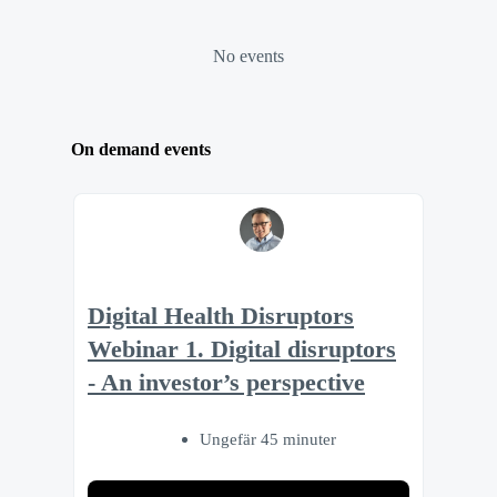
No events
On demand events
Digital Health Disruptors
Webinar 1. Digital disruptors
- An investor’s perspective
Ungefär 45 minuter