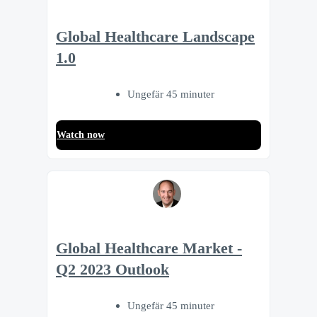
Global Healthcare Landscape
1.0
Ungefär 45 minuter
Watch now
Global Healthcare Market -
Q2 2023 Outlook
Ungefär 45 minuter