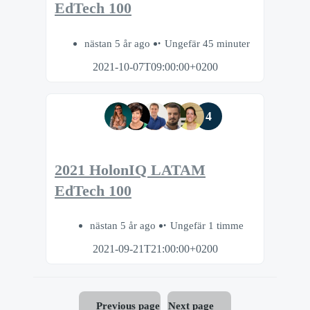
EdTech 100
nästan 5 år ago
Ungefär 45 minuter
2021-10-07T09:00:00+0200
4
2021 HolonIQ LATAM
EdTech 100
nästan 5 år ago
Ungefär 1 timme
2021-09-21T21:00:00+0200
Previous page
Next page