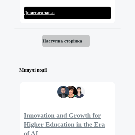
Дивитися зараз
Наступна сторінка
Минулі події
Innovation and Growth for
Higher Education in the Era
of AI