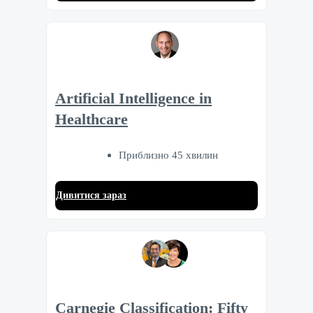
Artificial Intelligence in
Healthcare
Приблизно 45 хвилин
Дивитися зараз
Carnegie Classification: Fifty