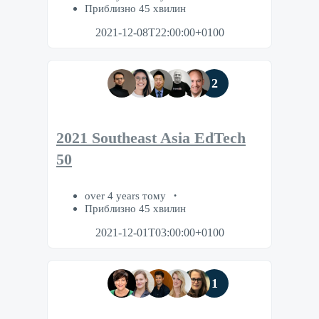
Приблизно 45 хвилин
2021-12-08T22:00:00+0100
2
2021 Southeast Asia EdTech
50
over 4 years тому
Приблизно 45 хвилин
2021-12-01T03:00:00+0100
1