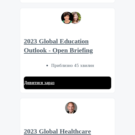
2023 Global Education
Outlook - Open Briefing
Приблизно 45 хвилин
Дивитися зараз
2023 Global Healthcare