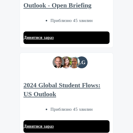
Outlook - Open Briefing
Приблизно 45 хвилин
Дивитися зараз
LG
2024 Global Student Flows:
US Outlook
Приблизно 45 хвилин
Дивитися зараз