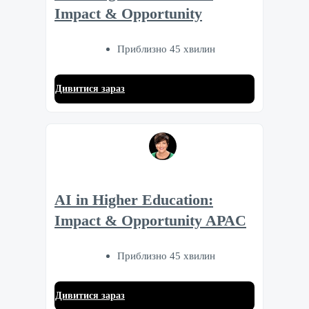
Impact & Opportunity
Приблизно 45 хвилин
Дивитися зараз
AI in Higher Education:
Impact & Opportunity APAC
Приблизно 45 хвилин
Дивитися зараз