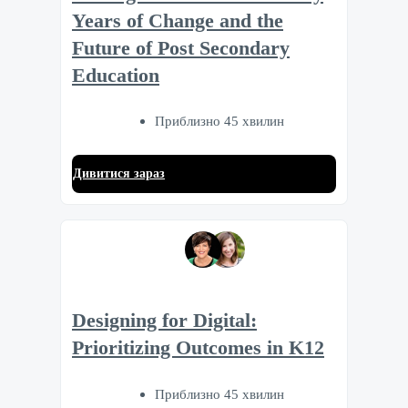
Years of Change and the
Future of Post Secondary
Education
Приблизно 45 хвилин
Дивитися зараз
Designing for Digital:
Prioritizing Outcomes in K12
Приблизно 45 хвилин