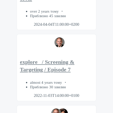
over 2 years тому
Приблизно 45 хвилин
2024-04-04T11:00:00+0200
explore_ / Screening &
Targeting / Episode 7
almost 4 years тому
Приблизно 30 хвилин
2022-11-03T14:00:00+0100