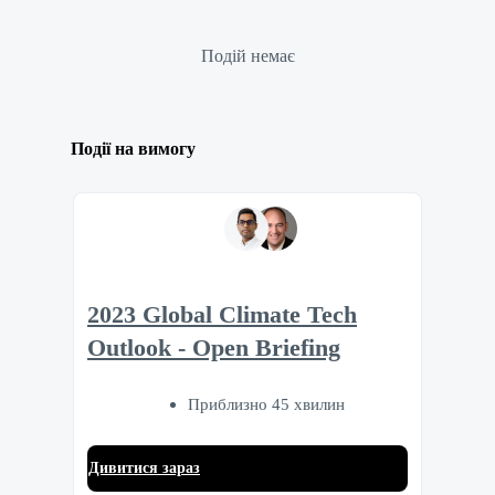
Подій немає
Події на вимогу
2023 Global Climate Tech
Outlook - Open Briefing
Приблизно 45 хвилин
Дивитися зараз