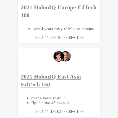
2021 HolonIQ Europe EdTech
100
over 4 years тому
Майже 1 годин
2021-11-23T10:00:00+0100
2021 HolonIQ East Asia
EdTech 150
over 4 years тому
Приблизно 45 хвилин
2021-11-18T04:00:00+0100