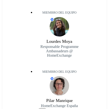
MIEMBRO DEL EQUIPO
M
Lourdes Moya
Responsable Programme
Ambassadeurs @
HomeExchange
MIEMBRO DEL EQUIPO
M
Pilar Manrique
HomeExchange España