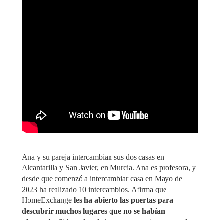
Ana y su pareja intercambian sus dos casas en 
Alcantarilla y San Javier, en Murcia. Ana es profesora, y 
desde que comenzó a intercambiar casa en Mayo de 
2023 ha realizado 10 intercambios. Afirma que 
HomeExchange 
les ha abierto las puertas para 
descubrir muchos lugares que no se habían 