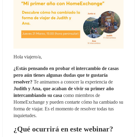
Hola viajero/a,
¿Estás pensando en probar el intercambio de casas 
pero aún tienes algunas dudas que te gustaría 
resolver?
 Te animamos a conocer la experiencia de 
Judith y Ana, que acaban de vivir su primer año 
intercambiando su casa
 como miembros de 
HomeExchange y pueden contarte cómo ha cambiado su 
forma de viajar. Es el momento de resolver todas tus 
inquietudes.
¿Qué ocurrirá en este webinar? 