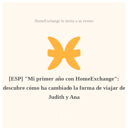
HomeExchange le invita a su evento
[ESP] "Mi primer año con HomeExchange":
descubre cómo ha cambiado la forma de viajar de
Judith y Ana