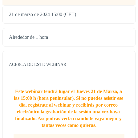
21 de marzo de 2024 15:00 (CET)
Alrededor de 1 hora
ACERCA DE ESTE WEBINAR
Este webinar tendrá lugar el Jueves 21 de Marzo, a 
las 15:00 h (hora peninsular). Si no puedes asistir ese 
día, regístrate al webinar y recibirás por correo 
electrónico la grabación de la sesión una vez haya 
finalizado. Así podrás verla cuando te vaya mejor y 
tantas veces como quieras.