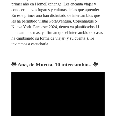
primer año en HomeExchange. Les encanta viajar y 
conocer nuevos lugares y culturas de las que aprender. 
En este primer año han disfrutado de intercambios que 
les ha permitido visitar PortAventura, Copenhague o 
Nueva York. Para este 2024, tienen ya planificados 11 
intercambios más, y afirman que el intercambio de casas 
ha cambiando su forma de viajar (y su cuenta!). Te 
invitamos a escucharla.
🌟 
Ana, de Murcia, 10 intercambios 
 🌟