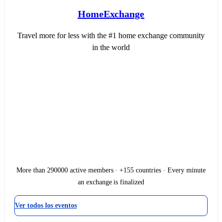
HomeExchange
Travel more for less with the #1 home exchange community
in the world
More than 290000 active members · +155 countries · Every minute
an exchange is finalized
Ver todos los eventos