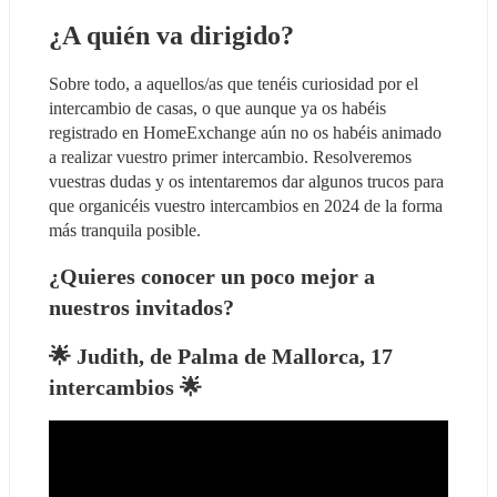
¿A quién va dirigido? 
Sobre todo, a aquellos/as que tenéis curiosidad por el 
intercambio de casas, o que aunque ya os habéis 
registrado en HomeExchange aún no os habéis animado 
a realizar vuestro primer intercambio. Resolveremos 
vuestras dudas y os intentaremos dar algunos trucos para 
que organicéis vuestro intercambios en 2024 de la forma 
más tranquila posible.
¿Quieres conocer un poco mejor a 
nuestros invitados?
🌟 Judith, de Palma de Mallorca, 17 
intercambios 🌟