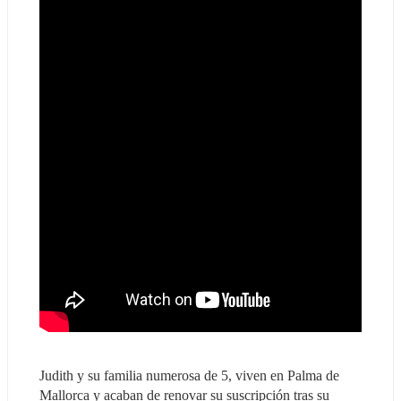
Judith y su familia numerosa de 5, viven en Palma de 
Mallorca y acaban de renovar su suscripción tras su 