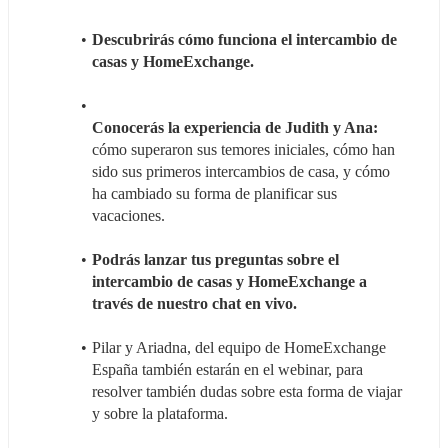
Descubrirás cómo funciona el intercambio de 
casas y HomeExchange. 
Conocerás la experiencia de Judith y Ana:
cómo superaron sus temores iniciales, cómo han 
sido sus primeros intercambios de casa, y cómo 
ha cambiado su forma de planificar sus 
vacaciones.
Podrás lanzar tus preguntas sobre el 
intercambio de casas y HomeExchange a 
través de nuestro chat en vivo. 
Pilar y Ariadna, del equipo de HomeExchange 
España también estarán en el webinar, para 
resolver también dudas sobre esta forma de viajar 
y sobre la plataforma.