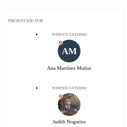
PRESENTADO POR
PONENTE EXTERNO
P
AM
Ana Martínez Muñoz
PONENTE EXTERNO
P
Judith Nogueira