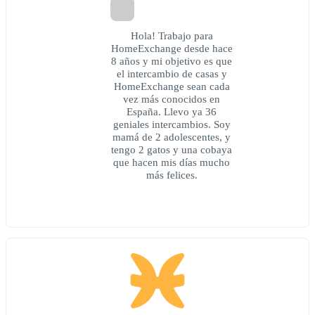
Hola! Trabajo para
HomeExchange desde hace
8 años y mi objetivo es que
el intercambio de casas y
HomeExchange sean cada
vez más conocidos en
España. Llevo ya 36
geniales intercambios. Soy
mamá de 2 adolescentes, y
tengo 2 gatos y una cobaya
que hacen mis días mucho
más felices.