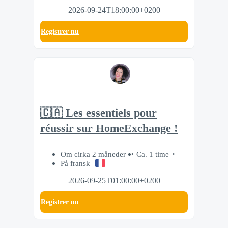
2026-09-24T18:00:00+0200
Registrer nu
🇨🇦 Les essentiels pour
réussir sur HomeExchange !
Om cirka 2 måneder
Ca. 1 time
På fransk
2026-09-25T01:00:00+0200
Registrer nu