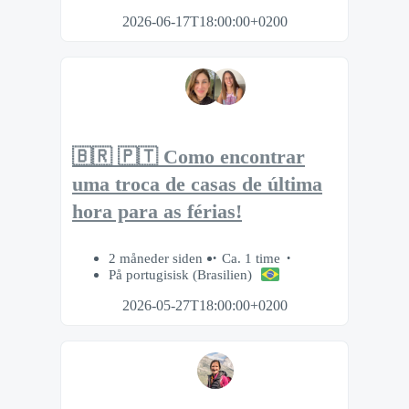
2026-06-17T18:00:00+0200
🇧🇷 🇵🇹 Como encontrar
uma troca de casas de última
hora para as férias!
2 måneder siden
Ca. 1 time
På portugisisk (Brasilien)
2026-05-27T18:00:00+0200