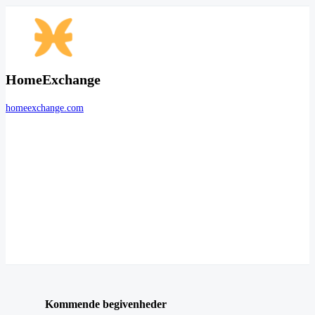
HomeExchange
homeexchange.com
Kommende begivenheder