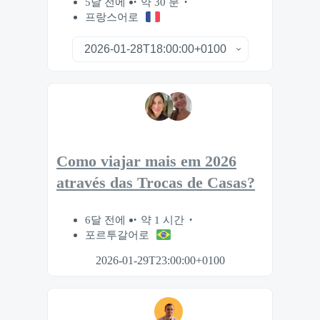
5달 전에
약 30 분
프랑스어로
Como viajar mais em 2026
através das Trocas de Casas?
6달 전에
약 1 시간
포르투갈어로
2026-01-29T23:00:00+0100