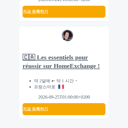
지금 등록하기
🇨🇦 Les essentiels pour
réussir sur HomeExchange !
약 2달에
약 1 시간
프랑스어로
2026-09-25T01:00:00+0200
지금 등록하기