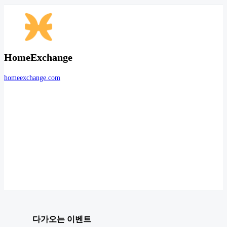
HomeExchange
homeexchange.com
다가오는 이벤트