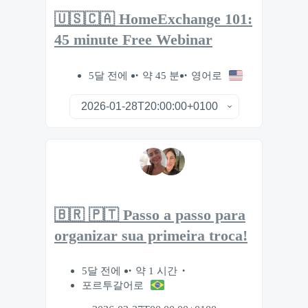
🇺🇸🇨🇦 HomeExchange 101:
45 minute Free Webinar
5달 전에
약 45 분
영어로
🇧🇷 🇵🇹 Passo a passo para
organizar sua primeira troca!
5달 전에
약 1 시간
포르투갈어로