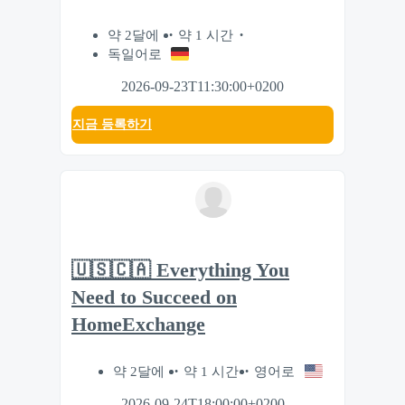
약 2달에
약 1 시간
독일어로
2026-09-23T11:30:00+0200
지금 등록하기
🇺🇸🇨🇦 Everything You
Need to Succeed on
HomeExchange
약 2달에
약 1 시간
영어로
2026-09-24T18:00:00+0200