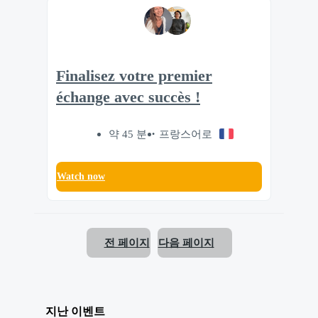
Finalisez votre premier
échange avec succès !
약 45 분
프랑스어로
Watch now
전 페이지
다음 페이지
지난 이벤트