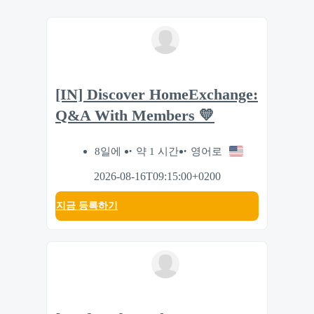
[IN] Discover HomeExchange:
Q&A With Members 💛
8일에
약 1 시간
영어로
2026-08-16T09:15:00+0200
지금 등록하기