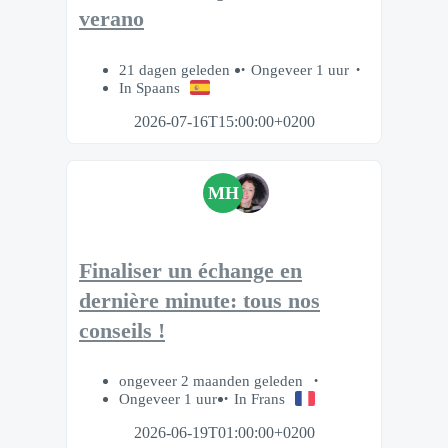
verano
21 dagen geleden
Ongeveer 1 uur
In Spaans
2026-07-16T15:00:00+0200
MH
Finaliser un échange en
dernière minute: tous nos
conseils !
ongeveer 2 maanden geleden
Ongeveer 1 uur
In Frans
2026-06-19T01:00:00+0200