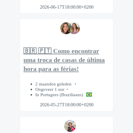
2026-06-17T18:00:00+0200
🇧🇷 🇵🇹 Como encontrar
uma troca de casas de última
hora para as férias!
2 maanden geleden
Ongeveer 1 uur
In Portugees (Braziliaans)
2026-05-27T18:00:00+0200