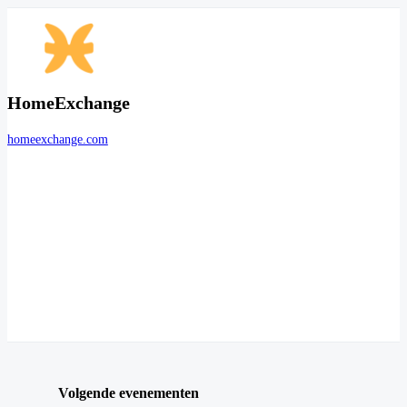
HomeExchange
homeexchange.com
Volgende evenementen