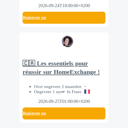
2026-09-24T18:00:00+0200
Registreer nu
🇨🇦 Les essentiels pour
réussir sur HomeExchange !
Over ongeveer 2 maanden
Ongeveer 1 uur
In Frans
2026-09-25T01:00:00+0200
Registreer nu