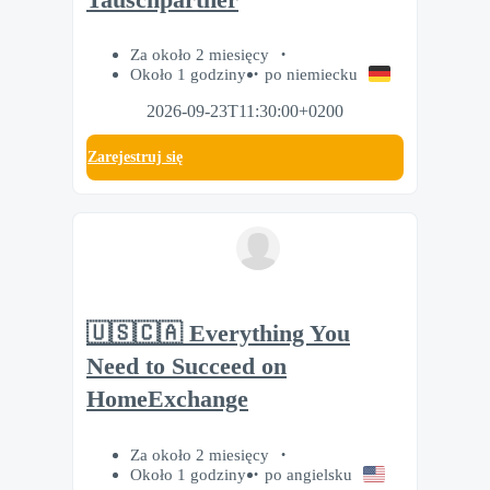
Za około 2 miesięcy
Około 1 godziny
po niemiecku
2026-09-23T11:30:00+0200
Zarejestruj się
🇺🇸🇨🇦 Everything You
Need to Succeed on
HomeExchange
Za około 2 miesięcy
Około 1 godziny
po angielsku