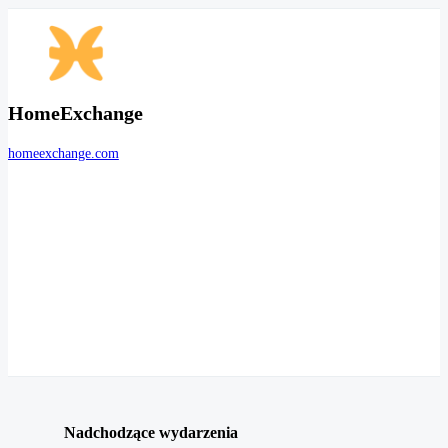
HomeExchange
homeexchange.com
Nadchodzące wydarzenia