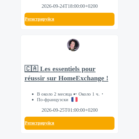
2026-09-24T18:00:00+0200
Регистрируйся
🇨🇦 Les essentiels pour
réussir sur HomeExchange !
В около 2 месяца
Около 1 ч.
По-французски
2026-09-25T01:00:00+0200
Регистрируйся