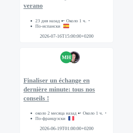
verano
23 дня назад
Около 1 ч.
По-испански
2026-07-16T15:00:00+0200
MH
Finaliser un échange en
dernière minute: tous nos
conseils !
около 2 месяца назад
Около 1 ч.
По-французски
2026-06-19T01:00:00+0200