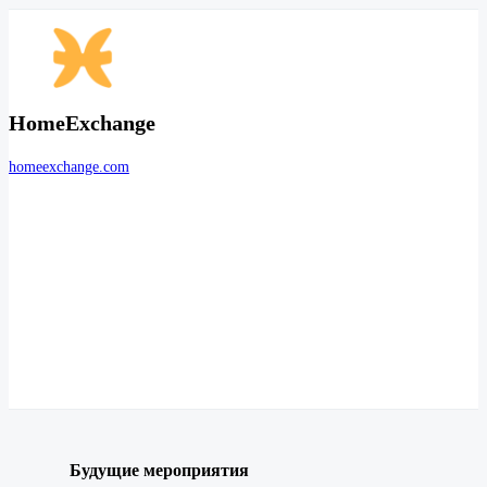
HomeExchange
homeexchange.com
Будущие мероприятия