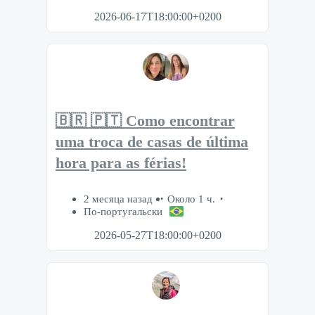
2026-06-17T18:00:00+0200
🇧🇷 🇵🇹 Como encontrar
uma troca de casas de última
hora para as férias!
2 месяца назад
Около 1 ч.
По-португальски
2026-05-27T18:00:00+0200