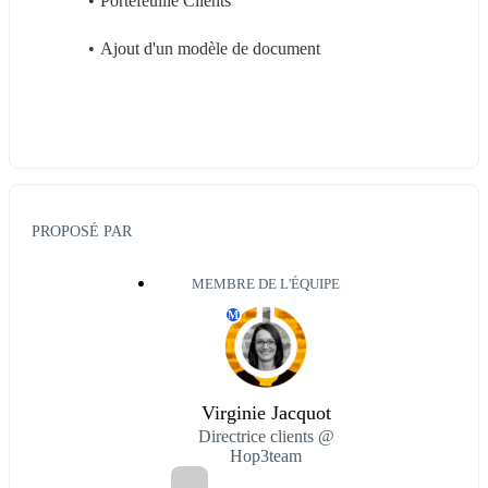
Portefeuille Clients
Ajout d'un modèle de document
PROPOSÉ PAR
MEMBRE DE L'ÉQUIPE
M
Virginie Jacquot
Directrice clients @
Hop3team