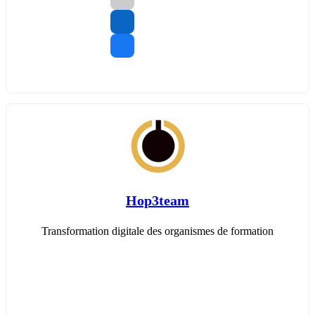
Hop3team
Transformation digitale des organismes de formation