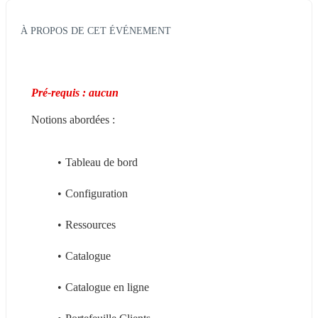
À PROPOS DE CET ÉVÉNEMENT
Pré-requis : aucun
Notions abordées :
Tableau de bord
Configuration
Ressources
Catalogue
Catalogue en ligne