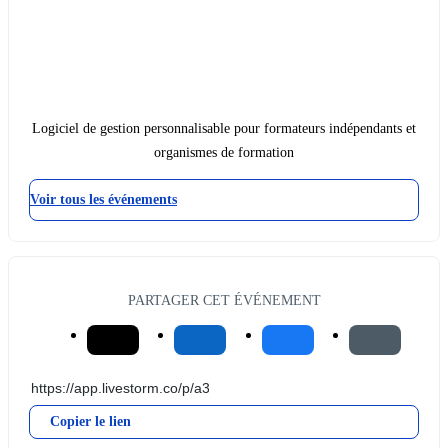
Logiciel de gestion personnalisable pour formateurs indépendants et
organismes de formation
Voir tous les événements
PARTAGER CET ÉVÉNEMENT
Copier le lien