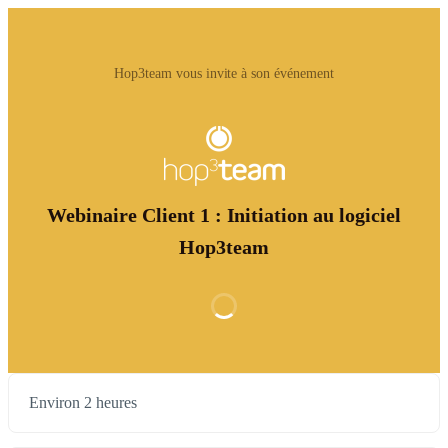
Hop3team vous invite à son événement
Webinaire Client 1 : Initiation au logiciel
Hop3team
Environ 2 heures