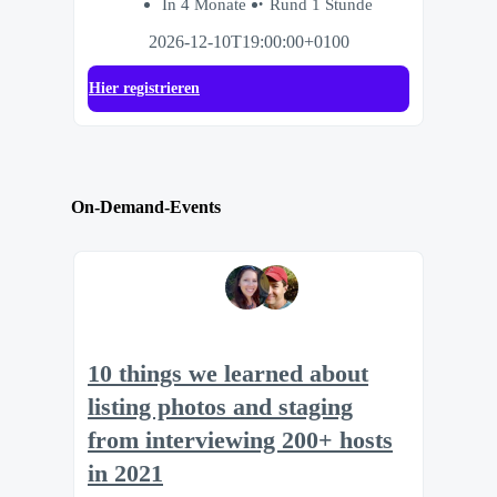
In 4 Monate
Rund 1 Stunde
2026-12-10T19:00:00+0100
Hier registrieren
On-Demand-Events
10 things we learned about
listing photos and staging
from interviewing 200+ hosts
in 2021