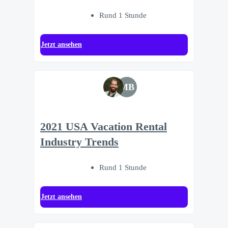
Rund 1 Stunde
Jetzt ansehen
MB
2021 USA Vacation Rental
Industry Trends
Rund 1 Stunde
Jetzt ansehen