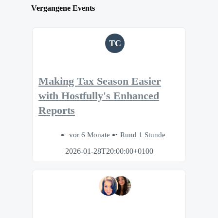
Vergangene Events
TC
Making Tax Season Easier
with Hostfully's Enhanced
Reports
vor 6 Monate
Rund 1 Stunde
2026-01-28T20:00:00+0100