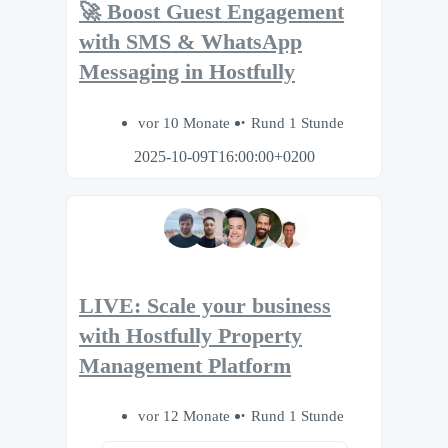
🚀 Boost Guest Engagement
with SMS & WhatsApp
Messaging in Hostfully
vor 10 Monate
Rund 1 Stunde
2025-10-09T16:00:00+0200
LIVE: Scale your business
with Hostfully Property
Management Platform
vor 12 Monate
Rund 1 Stunde