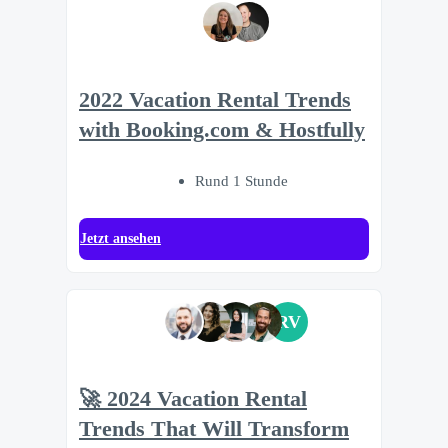
2022 Vacation Rental Trends
with Booking.com & Hostfully
Rund 1 Stunde
Jetzt ansehen
RV
🚀 2024 Vacation Rental
Trends That Will Transform