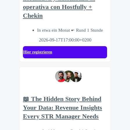
operativa con Hostfully +
Chekin
In etwa ein Monat
Rund 1 Stunde
2026-09-17T17:00:00+0200
Hier registrieren
📖 The Hidden Story Behind
Your Data: Revenue Insights
Every STR Manager Needs