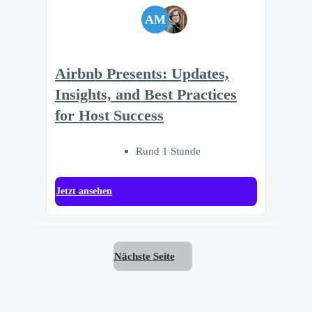
AM
Airbnb Presents: Updates,
Insights, and Best Practices
for Host Success
Rund 1 Stunde
Jetzt ansehen
Nächste Seite