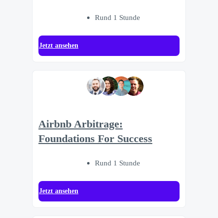
Rund 1 Stunde
Jetzt ansehen
Airbnb Arbitrage:
Foundations For Success
Rund 1 Stunde
Jetzt ansehen