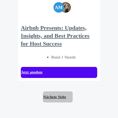
AM
Airbnb Presents: Updates,
Insights, and Best Practices
for Host Success
Rund 1 Stunde
Jetzt ansehen
Nächste Seite