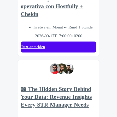
operativa con Hostfully +
Chekin
In etwa ein Monat
Rund 1 Stunde
2026-09-17T17:00:00+0200
Jetzt anmelden
📖 The Hidden Story Behind
Your Data: Revenue Insights
Every STR Manager Needs