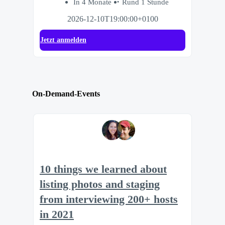
In 4 Monate
Rund 1 Stunde
2026-12-10T19:00:00+0100
Jetzt anmelden
On-Demand-Events
10 things we learned about
listing photos and staging
from interviewing 200+ hosts
in 2021