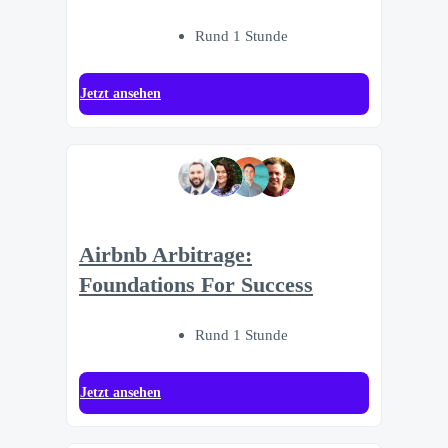
Rund 1 Stunde
Jetzt ansehen
Airbnb Arbitrage:
Foundations For Success
Rund 1 Stunde
Jetzt ansehen