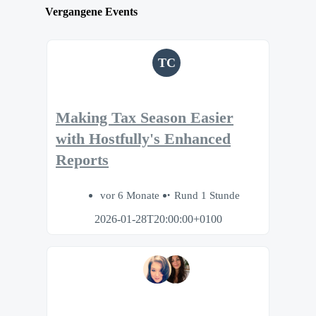
Vergangene Events
TC
Making Tax Season Easier
with Hostfully's Enhanced
Reports
vor 6 Monate
Rund 1 Stunde
2026-01-28T20:00:00+0100