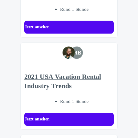
Rund 1 Stunde
Jetzt ansehen
MB
2021 USA Vacation Rental
Industry Trends
Rund 1 Stunde
Jetzt ansehen