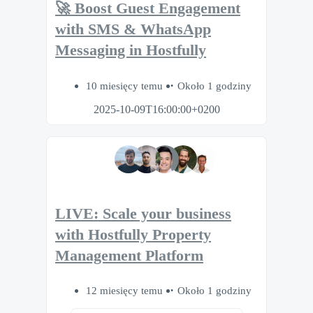
🚀 Boost Guest Engagement
with SMS & WhatsApp
Messaging in Hostfully
10 miesięcy temu
Około 1 godziny
2025-10-09T16:00:00+0200
LIVE: Scale your business
with Hostfully Property
Management Platform
12 miesięcy temu
Około 1 godziny