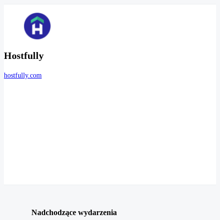
Hostfully
hostfully.com
Nadchodzące wydarzenia