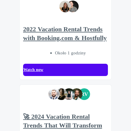
2022 Vacation Rental Trends
with Booking.com & Hostfully
Około 1 godziny
Watch now
RV
🚀 2024 Vacation Rental
Trends That Will Transform