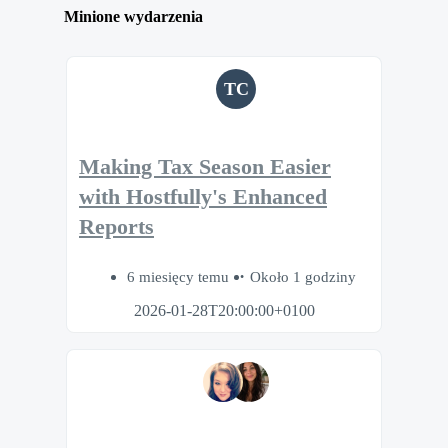
Minione wydarzenia
TC
Making Tax Season Easier
with Hostfully's Enhanced
Reports
6 miesięcy temu
Około 1 godziny
2026-01-28T20:00:00+0100