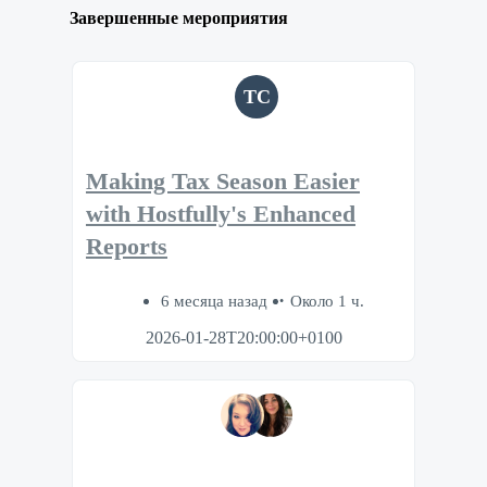
Завершенные мероприятия
TC
Making Tax Season Easier
with Hostfully's Enhanced
Reports
6 месяца назад
Около 1 ч.
2026-01-28T20:00:00+0100