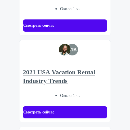
Около 1 ч.
Смотреть сейчас
MB
2021 USA Vacation Rental
Industry Trends
Около 1 ч.
Смотреть сейчас