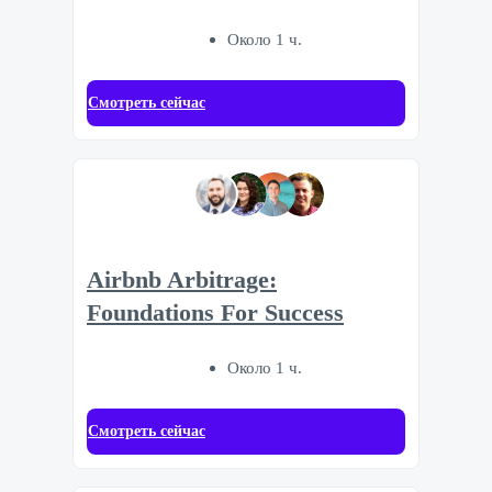
Около 1 ч.
Смотреть сейчас
Airbnb Arbitrage:
Foundations For Success
Около 1 ч.
Смотреть сейчас