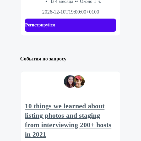
В 4 месяца
Около 1 ч.
2026-12-10T19:00:00+0100
Регистрируйся
События по запросу
10 things we learned about
listing photos and staging
from interviewing 200+ hosts
in 2021