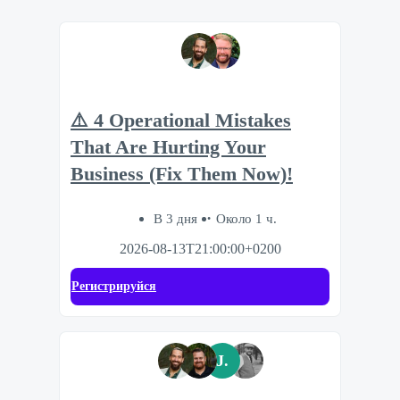
⚠️ 4 Operational Mistakes
That Are Hurting Your
Business (Fix Them Now)!
В 3 дня
Около 1 ч.
2026-08-13T21:00:00+0200
Регистрируйся
J.