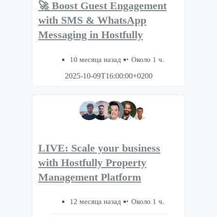
🚀 Boost Guest Engagement
with SMS & WhatsApp
Messaging in Hostfully
10 месяца назад
Около 1 ч.
2025-10-09T16:00:00+0200
LIVE: Scale your business
with Hostfully Property
Management Platform
12 месяца назад
Около 1 ч.