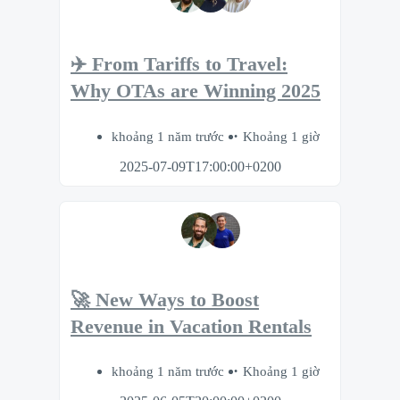
✈️ From Tariffs to Travel:
Why OTAs are Winning 2025
khoảng 1 năm trước
Khoảng 1 giờ
2025-07-09T17:00:00+0200
🚀 New Ways to Boost
Revenue in Vacation Rentals
khoảng 1 năm trước
Khoảng 1 giờ