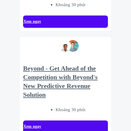
Khoảng 30 phút
Xem ngay
Beyond - Get Ahead of the
Competition with Beyond's
New Predictive Revenue
Solution
Khoảng 30 phút
Xem ngay