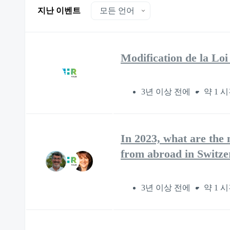
지난 이벤트
Modification de la Loi
3년 이상 전에
약 1 
In 2023, what are the 
from abroad in Switze
3년 이상 전에
약 1 