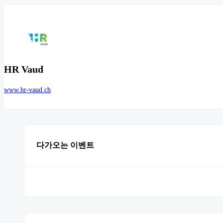
HR Vaud
www.hr-vaud.ch
다가오는 이벤트