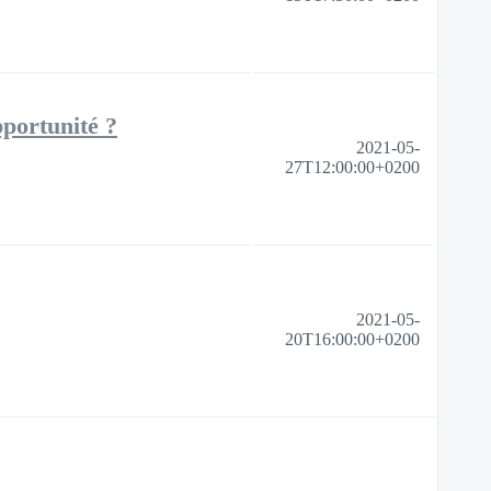
pportunité ?
2021-05-
27T12:00:00+0200
2021-05-
20T16:00:00+0200