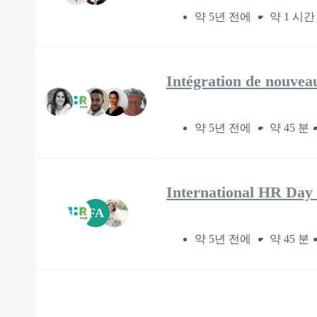
약 5년 전에
약 1 시간 
Intégration de nouveau
약 5년 전에
약 45 분
International HR Day
FA
약 5년 전에
약 45 분