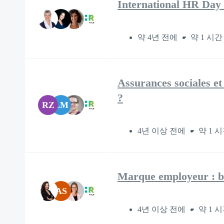
International HR Day
약 4년 전에
약 1 시간
Assurances sociales et 
?
RZ
LM
4년 이상 전에
약 1 
Marque employeur : bu
AS
4년 이상 전에
약 1 시