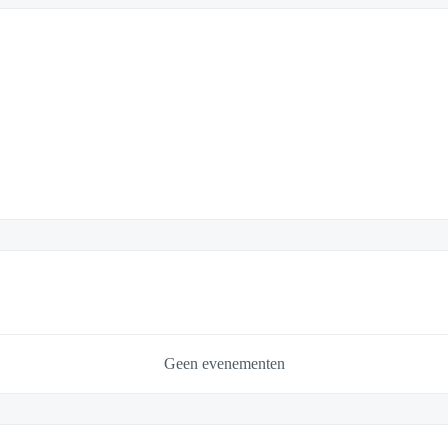
Geen evenementen