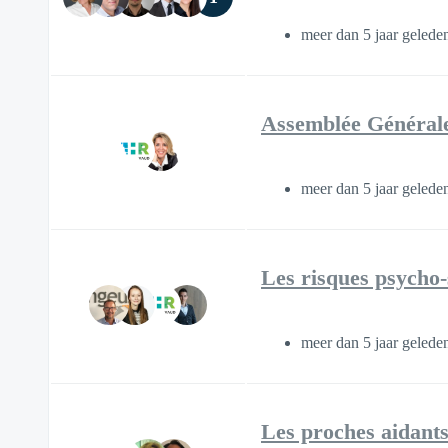
meer dan 5 jaar geled
Assemblée Générale
meer dan 5 jaar geled
Les risques psycho
meer dan 5 jaar geled
Les proches aidants 