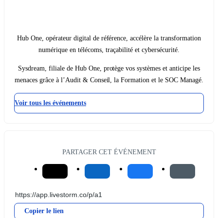
Hub One, opérateur digital de référence, accélère la transformation
numérique en télécoms, traçabilité et cybersécurité.
Sysdream, filiale de Hub One, protège vos systèmes et anticipe les
menaces grâce à l’Audit & Conseil, la Formation et le SOC Managé.
Voir tous les événements
PARTAGER CET ÉVÉNEMENT
Copier le lien