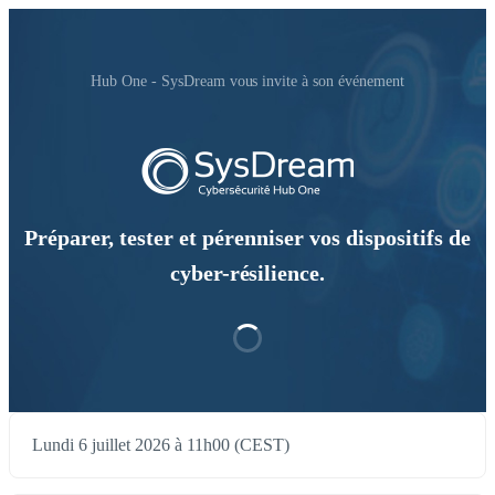
Hub One - SysDream vous invite à son événement
Préparer, tester et pérenniser vos dispositifs de
cyber-résilience.
Lundi 6 juillet 2026 à 11h00 (CEST)