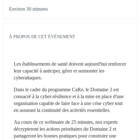
Environ 30 minutes
À PROPOS DE CET ÉVÉNEMENT
Les établissements de santé doivent aujourd'hui renforcer 
leur capacité à anticiper, gérer et surmonter les 
cyberattaques. 
Dans le cadre du programme CaRe, le Domaine 2 est 
consacré à la cyber-résilience et à la mise en place d'une 
organisation capable de faire face à une crise cyber tout 
en assurant la continuité des activités essentielles. 
Au cours de ce webinaire de 25 minutes, nos experts 
décrypteront les actions prioritaires du Domaine 2 et 
partageront les bonnes pratiques pour construire une 