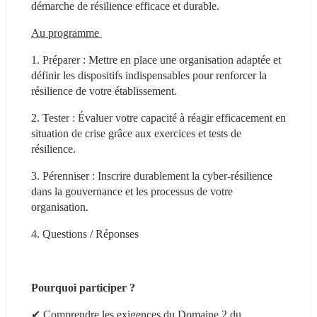
démarche de résilience efficace et durable. 
Au programme 
1. Préparer : Mettre en place une organisation adaptée et 
définir les dispositifs indispensables pour renforcer la 
résilience de votre établissement. 
2. Tester : Évaluer votre capacité à réagir efficacement en 
situation de crise grâce aux exercices et tests de 
résilience. 
3. Pérenniser : Inscrire durablement la cyber-résilience 
dans la gouvernance et les processus de votre 
organisation. 
4. Questions / Réponses 
Pourquoi participer ? 
✔ Comprendre les exigences du Domaine 2 du 