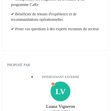
programme CaRe 
✔ Bénéficier de retours d'expérience et de 
recommandations opérationnelles 
✔ Poser vos questions à des experts reconnus du secteur 
PROPOSÉ PAR
INTERVENANT EXTERNE
I
LV
Luana Vigneron